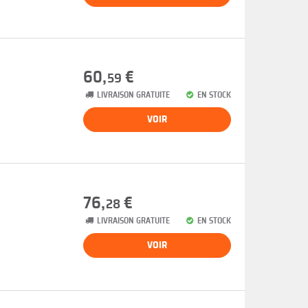
60,
€
59
LIVRAISON GRATUITE
EN STOCK
VOIR
76,
€
28
LIVRAISON GRATUITE
EN STOCK
VOIR