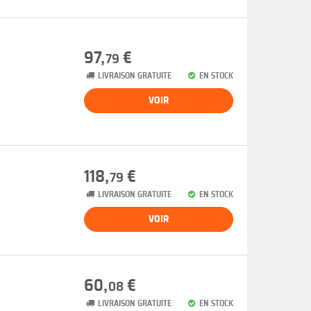
97,
€
79
LIVRAISON GRATUITE
EN STOCK
VOIR
118,
€
79
LIVRAISON GRATUITE
EN STOCK
VOIR
60,
€
08
LIVRAISON GRATUITE
EN STOCK