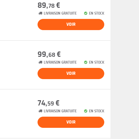
89,
€
78
LIVRAISON GRATUITE
EN STOCK
VOIR
99,
€
68
LIVRAISON GRATUITE
EN STOCK
VOIR
74,
€
59
LIVRAISON GRATUITE
EN STOCK
VOIR