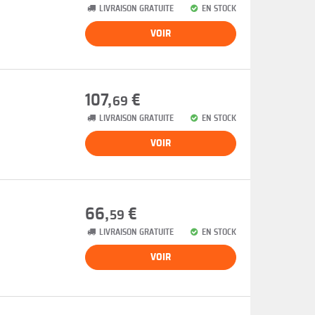
LIVRAISON GRATUITE
EN STOCK
VOIR
107,
€
69
LIVRAISON GRATUITE
EN STOCK
VOIR
66,
€
59
LIVRAISON GRATUITE
EN STOCK
VOIR