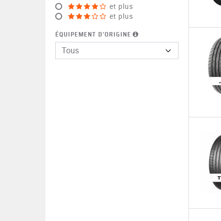
et plus
et plus
ÉQUIPEMENT D’ORIGINE
Tous