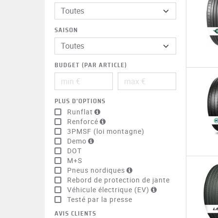
Toutes
SAISON
BUDGET (PAR ARTICLE)
PLUS D'OPTIONS
Runflat
Renforcé
3PMSF (loi montagne)
Demo
DOT
M+S
Pneus nordiques
Rebord de protection de jante
Véhicule électrique (EV)
Testé par la presse
AVIS CLIENTS