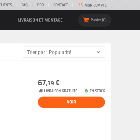
CLIENTS
FAQ
PRO
CONTACT
MON COMPTE
LIVRAISON ET MONTAGE
Panier
0
67,
€
39
LIVRAISON GRATUITE
EN STOCK
VOIR