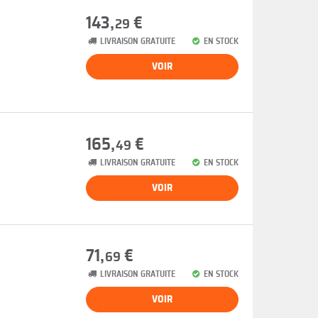
143,
€
29
LIVRAISON GRATUITE
EN STOCK
VOIR
165,
€
49
LIVRAISON GRATUITE
EN STOCK
VOIR
71,
€
69
LIVRAISON GRATUITE
EN STOCK
VOIR