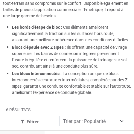
tout-terrain sans compromis sur le confort. Disponible également en
tailles de pneus d'application commerciale LT-métrique, il répond à
une large gamme de besoins.
Les bords d'étape de bloc :
Ces éléments améliorent
significativement la traction sur les surfaces hors route,
assurant une meilleure adhérence dans des conditions difficiles.
Blocs d'épaule avec Z sipes :
Ils offrent une capacité de virage
supérieure. Les barres de connexion intégrées préviennent
l'usure irrégulière et renforcent la puissance de freinage sur sol
sec, contribuant ainsi à une conduite plus sûre.
Les blocs interconnectés :
La conception unique de blocs
interconnectés centraux et intermédiaires, complétée par des Z
sipes, garantit une conduite confortable et stable sur l'autoroute,
améliorant l'expérience de conduite globale.
6 RÉSULTATS
Filtrer