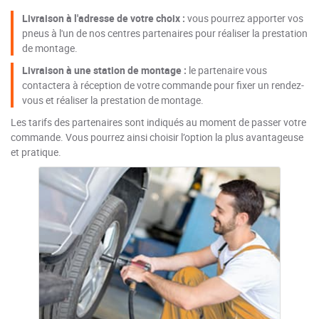
Livraison à l'adresse de votre choix :
vous pourrez apporter vos
pneus à l'un de nos centres partenaires pour réaliser la prestation
de montage.
Livraison à une station de montage :
le partenaire vous
contactera à réception de votre commande pour fixer un rendez-
vous et réaliser la prestation de montage.
Les tarifs des partenaires sont indiqués au moment de passer votre
commande. Vous pourrez ainsi choisir l’option la plus avantageuse
et pratique.