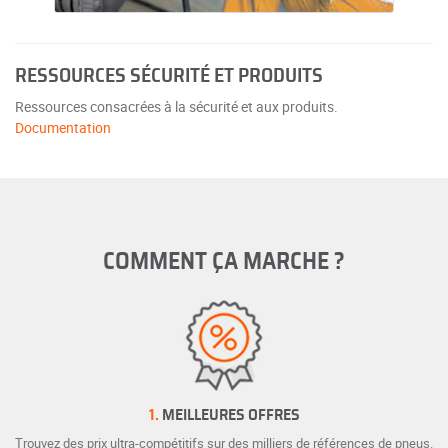
RESSOURCES SÉCURITÉ ET PRODUITS
Ressources consacrées à la sécurité et aux produits.
Documentation
COMMENT ÇA MARCHE ?
1.
MEILLEURES OFFRES
Trouvez des prix ultra-compétitifs sur des milliers de références de pneus.