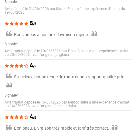
Signaler
Avis déposé le 21/06/2026 par Marco P suite à une expérience d'achat du
19/05/2026
5
/5
Bons pneus à bon prix. Livraison rapide.
Signaler
Avis traduit déposé le 20/06/2026 par Peter S suite à une expérience d'achat
du 20/05/2026
-
voir l'original (anglais)
4
/5
Silencieux, bonne tenue de route et bon rapport qualité-prix.
Signaler
Avis traduit déposé le 15/06/2026 par Remco suite à une expérience d'achat
du 16/05/2026
-
voir l'original (néerlandais)
4
/5
Bon pneu. Livraison très rapide et tarif très correct.