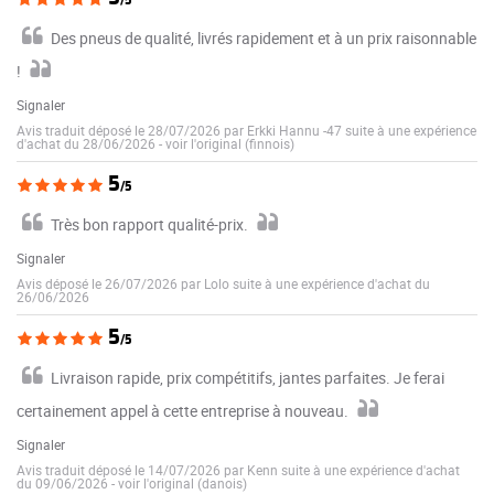
Des pneus de qualité, livrés rapidement et à un prix raisonnable
!
Signaler
Avis traduit déposé le 28/07/2026 par Erkki Hannu -47 suite à une expérience
d'achat du 28/06/2026
-
voir l'original (finnois)
5
/5
Très bon rapport qualité-prix.
Signaler
Avis déposé le 26/07/2026 par Lolo suite à une expérience d'achat du
26/06/2026
5
/5
Livraison rapide, prix compétitifs, jantes parfaites. Je ferai
certainement appel à cette entreprise à nouveau.
Signaler
Avis traduit déposé le 14/07/2026 par Kenn suite à une expérience d'achat
du 09/06/2026
-
voir l'original (danois)