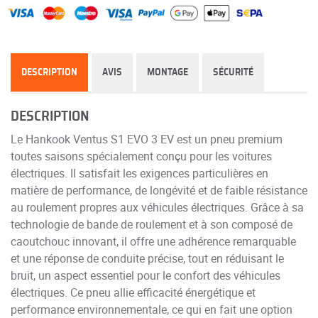
DESCRIPTION
AVIS
MONTAGE
SÉCURITÉ
DESCRIPTION
Le Hankook Ventus S1 EVO 3 EV est un pneu premium
toutes saisons spécialement conçu pour les voitures
électriques. Il satisfait les exigences particulières en
matière de performance, de longévité et de faible résistance
au roulement propres aux véhicules électriques. Grâce à sa
technologie de bande de roulement et à son composé de
caoutchouc innovant, il offre une adhérence remarquable
et une réponse de conduite précise, tout en réduisant le
bruit, un aspect essentiel pour le confort des véhicules
électriques. Ce pneu allie efficacité énergétique et
performance environnementale, ce qui en fait une option