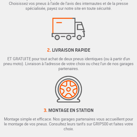
Choisissez vos pneus à l'aide de l'avis des internautes et de la presse
spécialisée, payez sur notre site en toute sécurité.
2.
LIVRAISON RAPIDE
ET GRATUITE pour tout achat de deux pneus identiques (ou à partir d'un
pneu moto). Livraison à l'adresse de votre choix ou chez l'un de nos garages
partenaires.
3.
MONTAGE EN STATION
Montage simple et efficace. Nos garages partenaires vous accueillent pour
le montage de vos pneus. Consultez leurs tarifs sur GRIP500 et faites votre
choix.