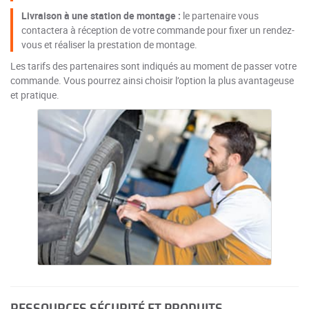
Livraison à une station de montage :
le partenaire vous
contactera à réception de votre commande pour fixer un rendez-
vous et réaliser la prestation de montage.
Les tarifs des partenaires sont indiqués au moment de passer votre
commande. Vous pourrez ainsi choisir l’option la plus avantageuse
et pratique.