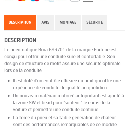
DESCRIPTION
AVIS
MONTAGE
SÉCURITÉ
DESCRIPTION
Le pneumatique Bora FSR701 de la marque Fortune est
conçu pour offrir une conduite sûre et confortable. Son
design de structure de motif assure une sécurité optimale
lors de la conduite.
Il est doté d'un contrôle efficace du bruit qui offre une
expérience de conduite de qualité au quotidien.
Un nouveau matériau renforcé autoportant est ajouté à
la zone SW et bead pour "soutenir" le corps de la
voiture et permettre une conduite continue.
La force du pneu et sa faible génération de chaleur
sont des performances remarquables de ce modèle.