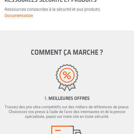
RESSOURCES SÉCURITÉ ET PRODUITS
Ressources consacrées à la sécurité et aux produits.
Documentation
COMMENT ÇA MARCHE ?
1.
MEILLEURES OFFRES
Trouvez des prix ultra-compétitifs sur des milliers de références de pneus.
Choisissez vos pneus à l'aide de l'avis des internautes et de la presse
spécialisée, payez sur notre site en toute sécurité.