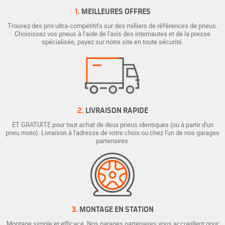
1.
MEILLEURES OFFRES
Trouvez des prix ultra-compétitifs sur des milliers de références de pneus.
Choisissez vos pneus à l'aide de l'avis des internautes et de la presse
spécialisée, payez sur notre site en toute sécurité.
2.
LIVRAISON RAPIDE
ET GRATUITE pour tout achat de deux pneus identiques (ou à partir d'un
pneu moto). Livraison à l'adresse de votre choix ou chez l'un de nos garages
partenaires.
3.
MONTAGE EN STATION
Montage simple et efficace. Nos garages partenaires vous accueillent pour