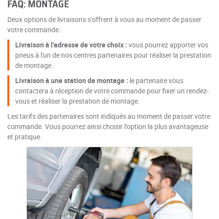
FAQ: MONTAGE
Deux options de livraisons s'offrent à vous au moment de passer
votre commande :
Livraison à l'adresse de votre choix :
vous pourrez apporter vos
pneus à l'un de nos centres partenaires pour réaliser la prestation
de montage.
Livraison à une station de montage :
le partenaire vous
contactera à réception de votre commande pour fixer un rendez-
vous et réaliser la prestation de montage.
Les tarifs des partenaires sont indiqués au moment de passer votre
commande. Vous pourrez ainsi choisir l’option la plus avantageuse
et pratique.