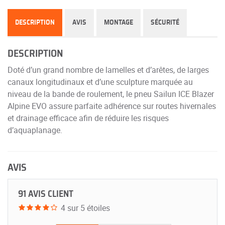
DESCRIPTION
AVIS
MONTAGE
SÉCURITÉ
DESCRIPTION
Doté d’un grand nombre de lamelles et d’arêtes, de larges
canaux longitudinaux et d’une sculpture marquée au
niveau de la bande de roulement, le pneu Sailun ICE Blazer
Alpine EVO assure parfaite adhérence sur routes hivernales
et drainage efficace afin de réduire les risques
d’aquaplanage.
AVIS
91 AVIS CLIENT
4 sur 5 étoiles