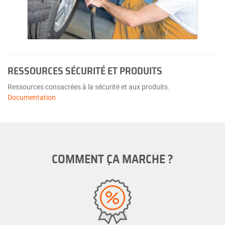
RESSOURCES SÉCURITÉ ET PRODUITS
Ressources consacrées à la sécurité et aux produits.
Documentation
COMMENT ÇA MARCHE ?