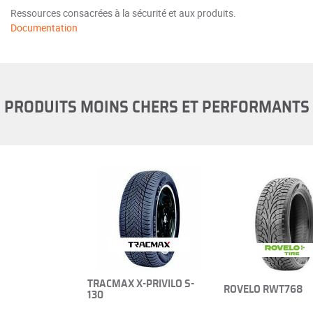
Ressources consacrées à la sécurité et aux produits.
Documentation
PRODUITS MOINS CHERS ET PERFORMANTS
TRACMAX X-PRIVILO S-
ROVELO RWT768
130