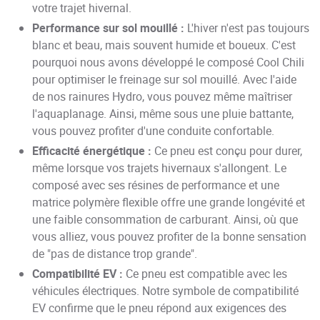
votre trajet hivernal.
Performance sur sol mouillé :
L'hiver n'est pas toujours
blanc et beau, mais souvent humide et boueux. C'est
pourquoi nous avons développé le composé Cool Chili
pour optimiser le freinage sur sol mouillé. Avec l'aide
de nos rainures Hydro, vous pouvez même maîtriser
l'aquaplanage. Ainsi, même sous une pluie battante,
vous pouvez profiter d'une conduite confortable.
Efficacité énergétique :
Ce pneu est conçu pour durer,
même lorsque vos trajets hivernaux s'allongent. Le
composé avec ses résines de performance et une
matrice polymère flexible offre une grande longévité et
une faible consommation de carburant. Ainsi, où que
vous alliez, vous pouvez profiter de la bonne sensation
de "pas de distance trop grande".
Compatibilité EV :
Ce pneu est compatible avec les
véhicules électriques. Notre symbole de compatibilité
EV confirme que le pneu répond aux exigences des