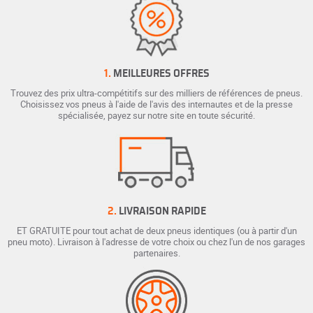
1.
MEILLEURES OFFRES
Trouvez des prix ultra-compétitifs sur des milliers de références de pneus.
Choisissez vos pneus à l'aide de l'avis des internautes et de la presse
spécialisée, payez sur notre site en toute sécurité.
2.
LIVRAISON RAPIDE
ET GRATUITE pour tout achat de deux pneus identiques (ou à partir d'un
pneu moto). Livraison à l'adresse de votre choix ou chez l'un de nos garages
partenaires.