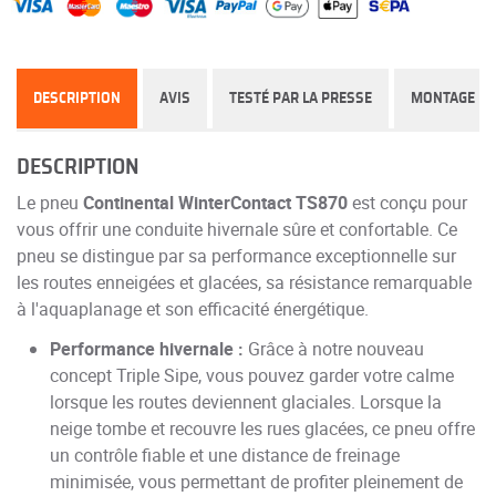
DESCRIPTION
AVIS
TESTÉ PAR LA PRESSE
MONTAGE
DESCRIPTION
Le pneu
Continental WinterContact TS870
est conçu pour
vous offrir une conduite hivernale sûre et confortable. Ce
pneu se distingue par sa performance exceptionnelle sur
les routes enneigées et glacées, sa résistance remarquable
à l'aquaplanage et son efficacité énergétique.
Performance hivernale :
Grâce à notre nouveau
concept Triple Sipe, vous pouvez garder votre calme
lorsque les routes deviennent glaciales. Lorsque la
neige tombe et recouvre les rues glacées, ce pneu offre
un contrôle fiable et une distance de freinage
minimisée, vous permettant de profiter pleinement de