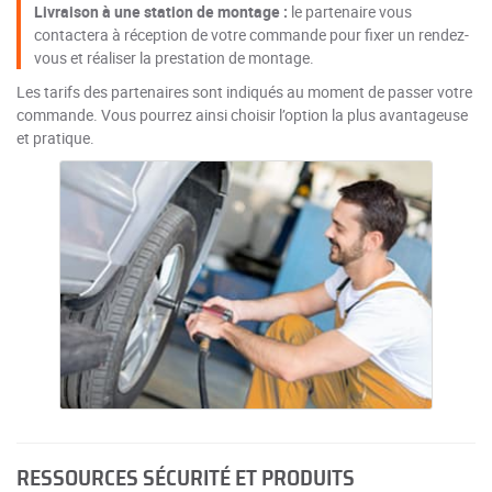
Livraison à une station de montage :
le partenaire vous
contactera à réception de votre commande pour fixer un rendez-
vous et réaliser la prestation de montage.
Les tarifs des partenaires sont indiqués au moment de passer votre
commande. Vous pourrez ainsi choisir l’option la plus avantageuse
et pratique.
RESSOURCES SÉCURITÉ ET PRODUITS