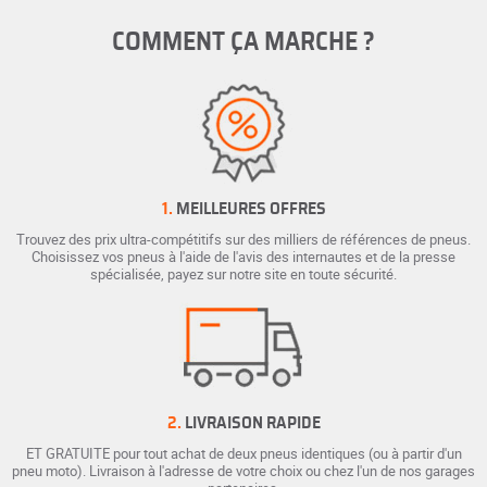
COMMENT ÇA MARCHE ?
1.
MEILLEURES OFFRES
Trouvez des prix ultra-compétitifs sur des milliers de références de pneus.
Choisissez vos pneus à l'aide de l'avis des internautes et de la presse
spécialisée, payez sur notre site en toute sécurité.
2.
LIVRAISON RAPIDE
ET GRATUITE pour tout achat de deux pneus identiques (ou à partir d'un
pneu moto). Livraison à l'adresse de votre choix ou chez l'un de nos garages