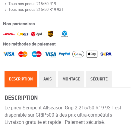
Tous nos pneus 215/50 R19
Tous nos pneus 215/50 R19 93T
Nos partenaires
Nos méthodes de paiement
DESCRIPTION
AVIS
MONTAGE
SÉCURITÉ
DESCRIPTION
Le pneu Semperit Allseason-Grip 2 215/50 R19 93T est
disponible sur GRIP500 à des prix ultra-compétitifs ·
Livraison gratuite et rapide · Paiement sécurisé.