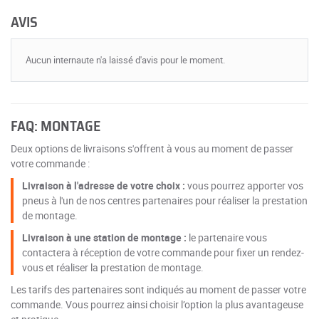
AVIS
Aucun internaute n'a laissé d'avis pour le moment.
FAQ: MONTAGE
Deux options de livraisons s'offrent à vous au moment de passer
votre commande :
Livraison à l'adresse de votre choix :
vous pourrez apporter vos
pneus à l'un de nos centres partenaires pour réaliser la prestation
de montage.
Livraison à une station de montage :
le partenaire vous
contactera à réception de votre commande pour fixer un rendez-
vous et réaliser la prestation de montage.
Les tarifs des partenaires sont indiqués au moment de passer votre
commande. Vous pourrez ainsi choisir l’option la plus avantageuse