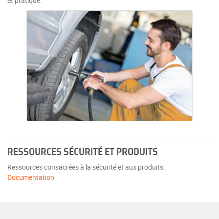
et pratique.
RESSOURCES SÉCURITÉ ET PRODUITS
Ressources consacrées à la sécurité et aux produits.
Documentation