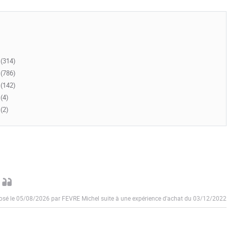
(314)
(786)
(142)
(4)
(2)
osé le 05/08/2026 par FEVRE Michel suite à une expérience d'achat du 03/12/2022