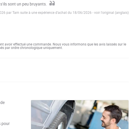
’ils sont un peu bruyants.
2026 par Tam suite à une expérience d'achat du 18/06/2026
-
voir l'original (anglais)
ent avoir effectué une commande. Nous vous informons que les avis laissés sur le
ssés par ordre chronologique uniquement.
 de
s pour