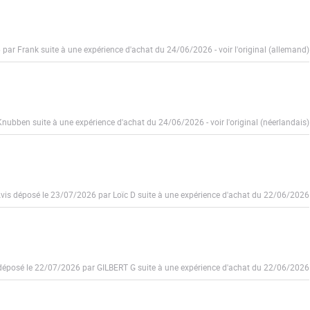
6 par Frank suite à une expérience d'achat du 24/06/2026
-
voir l'original (allemand)
 Knubben suite à une expérience d'achat du 24/06/2026
-
voir l'original (néerlandais)
vis déposé le 23/07/2026 par Loïc D suite à une expérience d'achat du 22/06/2026
déposé le 22/07/2026 par GILBERT G suite à une expérience d'achat du 22/06/2026