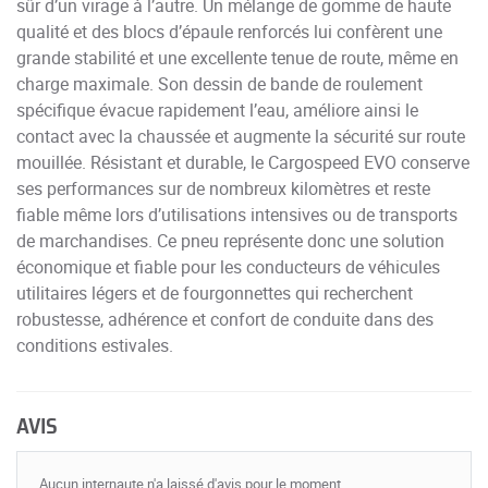
sûr d’un virage à l’autre. Un mélange de gomme de haute
qualité et des blocs d’épaule renforcés lui confèrent une
grande stabilité et une excellente tenue de route, même en
charge maximale. Son dessin de bande de roulement
spécifique évacue rapidement l’eau, améliore ainsi le
contact avec la chaussée et augmente la sécurité sur route
mouillée. Résistant et durable, le Cargospeed EVO conserve
ses performances sur de nombreux kilomètres et reste
fiable même lors d’utilisations intensives ou de transports
de marchandises. Ce pneu représente donc une solution
économique et fiable pour les conducteurs de véhicules
utilitaires légers et de fourgonnettes qui recherchent
robustesse, adhérence et confort de conduite dans des
conditions estivales.
AVIS
Aucun internaute n'a laissé d'avis pour le moment.