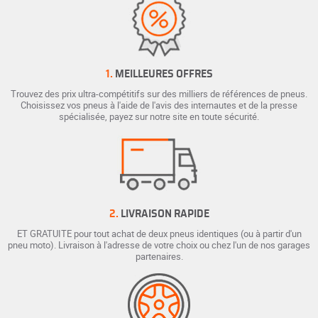
1.
MEILLEURES OFFRES
Trouvez des prix ultra-compétitifs sur des milliers de références de pneus.
Choisissez vos pneus à l'aide de l'avis des internautes et de la presse
spécialisée, payez sur notre site en toute sécurité.
2.
LIVRAISON RAPIDE
ET GRATUITE pour tout achat de deux pneus identiques (ou à partir d'un
pneu moto). Livraison à l'adresse de votre choix ou chez l'un de nos garages
partenaires.