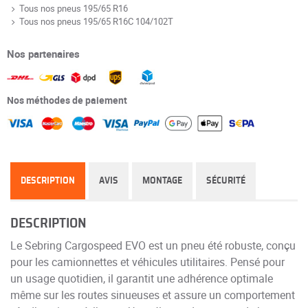
Tous nos pneus 195/65 R16
Tous nos pneus 195/65 R16C 104/102T
Nos partenaires
Nos méthodes de paiement
DESCRIPTION
AVIS
MONTAGE
SÉCURITÉ
DESCRIPTION
Le Sebring Cargospeed EVO est un pneu été robuste, conçu
pour les camionnettes et véhicules utilitaires. Pensé pour
un usage quotidien, il garantit une adhérence optimale
même sur les routes sinueuses et assure un comportement