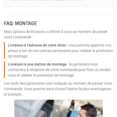
FAQ: MONTAGE
Deux options de livraisons s'offrent à vous au moment de passer
votre commande :
Livraison à l'adresse de votre choix :
vous pourrez apporter vos
pneus à l'un de nos centres partenaires pour réaliser la prestation
de montage.
Livraison à une station de montage :
le partenaire vous
contactera à réception de votre commande pour fixer un rendez-
vous et réaliser la prestation de montage.
Les tarifs des partenaires sont indiqués au moment de passer votre
commande. Vous pourrez ainsi choisir l’option la plus avantageuse
et pratique.