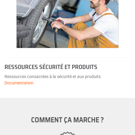
RESSOURCES SÉCURITÉ ET PRODUITS
Ressources consacrées à la sécurité et aux produits.
Documentation
COMMENT ÇA MARCHE ?