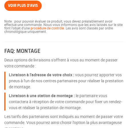
VOIR PLUS D'AVIS
Note : pour pouvoir évaluer ce produit, vous devez préalablement avoir
effectué une commande. Nous vous informons que les avis laissés sur le site
font l'objet d'une
procédure de contrôle
. Les avis sont classés par ordre
chronologique uniquement.
FAQ: MONTAGE
Deux options de livraisons s'offrent à vous au moment de passer
votre commande :
Livraison à l'adresse de votre choix :
vous pourrez apporter vos
pneus à l'un de nos centres partenaires pour réaliser la prestation
de montage.
Livraison à une station de montage :
le partenaire vous
contactera à réception de votre commande pour fixer un rendez-
vous et réaliser la prestation de montage.
Les tarifs des partenaires sont indiqués au moment de passer votre
commande. Vous pourrez ainsi choisir l’option la plus avantageuse