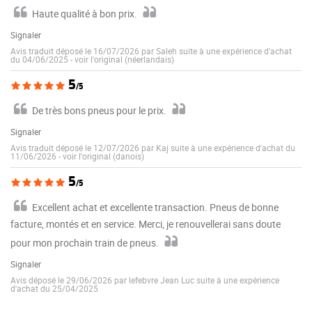
Haute qualité à bon prix.
Signaler
Avis traduit déposé le 16/07/2026 par Saleh suite à une expérience d'achat
du 04/06/2025
-
voir l'original (néerlandais)
5
/5
De très bons pneus pour le prix.
Signaler
Avis traduit déposé le 12/07/2026 par Kaj suite à une expérience d'achat du
11/06/2026
-
voir l'original (danois)
5
/5
Excellent achat et excellente transaction. Pneus de bonne
facture, montés et en service. Merci, je renouvellerai sans doute
pour mon prochain train de pneus.
Signaler
Avis déposé le 29/06/2026 par lefebvre Jean Luc suite à une expérience
d'achat du 25/04/2025