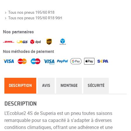
Tous nos pneus 195/60 R18
Tous nos pneus 195/60 R18 96H
Nos partenaires
Nos méthodes de paiement
DESCRIPTION
AVIS
MONTAGE
SÉCURITÉ
DESCRIPTION
L'Ecoblue2 4S de Superia est un pneu toutes saisons
remarquable pour sa capacité à s'adapter à diverses
conditions climatiques, offrant une adhérence et une