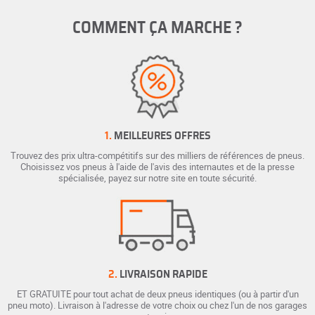
COMMENT ÇA MARCHE ?
1.
MEILLEURES OFFRES
Trouvez des prix ultra-compétitifs sur des milliers de références de pneus.
Choisissez vos pneus à l'aide de l'avis des internautes et de la presse
spécialisée, payez sur notre site en toute sécurité.
2.
LIVRAISON RAPIDE
ET GRATUITE pour tout achat de deux pneus identiques (ou à partir d'un
pneu moto). Livraison à l'adresse de votre choix ou chez l'un de nos garages