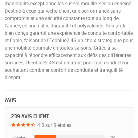
maniabilité exceptionnelles sur sol mouillé, sec ou enneigé.
Destiné à ceux qui recherchent une performance sans
compromis et une sécurité constante tout au long de
l'année, ce pneu allie durabilité et polyvalence. Son profil
bien conçu garantit une expérience de conduite confortable
et fiable, faisant de l'Ecoblue2 4S un choix stratégique pour
une mobilité optimale en toutes saisons. Grâce à sa
capacité à répondre efficacement aux défis des différentes
surfaces, l'Ecoblue2 4S est un atout pour tout conducteur
souhaitant combiner confort de conduite et tranquillité
d'esprit.
AVIS
239 AVIS CLIENT
4.5 sur 5 étoiles
5 étoiles
(75)