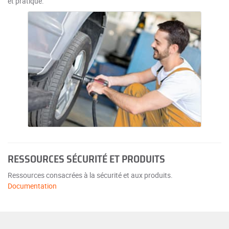
et pratique.
RESSOURCES SÉCURITÉ ET PRODUITS
Ressources consacrées à la sécurité et aux produits.
Documentation