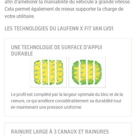
afin d'améliorer la maniabilité du véhicule à grande vitesse.
Cela permet également de mieux supporter la charge de
votre utilitaire.
LES TECHNOLOGIES DU LAUFENN X FIT VAN LV01
UNE TECHNOLOGIE DE SURFACE D'APPUI
DURABLE
Le profil est complété par la largeur optimale du bloc et de la
rainure, ce qui améliore considérablement sa durabilité tout
en maintenant une pression uniforme.
RAINURE LARGE À 3 CANAUX ET RAINURES