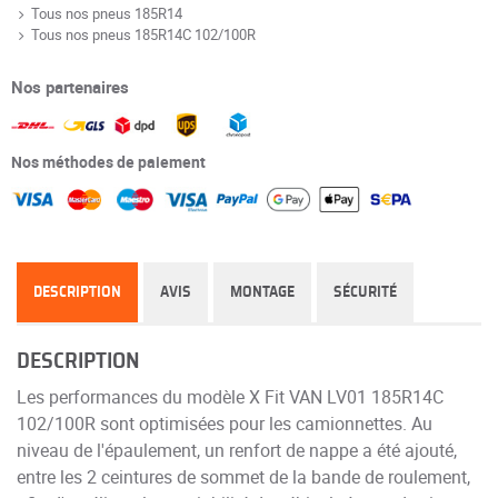
Tous nos pneus 185R14
Tous nos pneus 185R14C 102/100R
Nos partenaires
Nos méthodes de paiement
DESCRIPTION
AVIS
MONTAGE
SÉCURITÉ
DESCRIPTION
Les performances du modèle X Fit VAN LV01 185R14C
102/100R sont optimisées pour les camionnettes. Au
niveau de l'épaulement, un renfort de nappe a été ajouté,
entre les 2 ceintures de sommet de la bande de roulement,