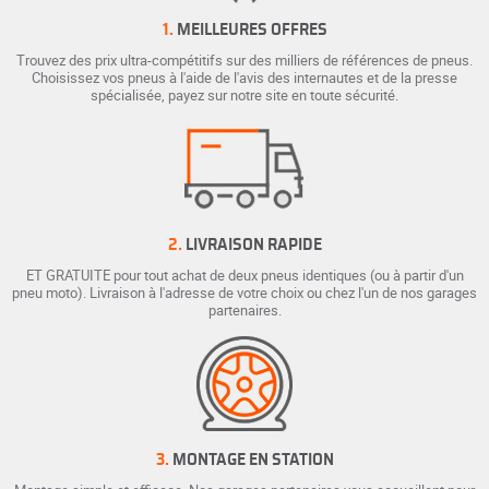
1.
MEILLEURES OFFRES
Trouvez des prix ultra-compétitifs sur des milliers de références de pneus.
Choisissez vos pneus à l'aide de l'avis des internautes et de la presse
spécialisée, payez sur notre site en toute sécurité.
2.
LIVRAISON RAPIDE
ET GRATUITE pour tout achat de deux pneus identiques (ou à partir d'un
pneu moto). Livraison à l'adresse de votre choix ou chez l'un de nos garages
partenaires.
3.
MONTAGE EN STATION