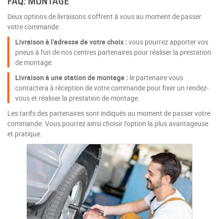
FAQ: MONTAGE
Deux options de livraisons s'offrent à vous au moment de passer
votre commande :
Livraison à l'adresse de votre choix :
vous pourrez apporter vos
pneus à l'un de nos centres partenaires pour réaliser la prestation
de montage.
Livraison à une station de montage :
le partenaire vous
contactera à réception de votre commande pour fixer un rendez-
vous et réaliser la prestation de montage.
Les tarifs des partenaires sont indiqués au moment de passer votre
commande. Vous pourrez ainsi choisir l’option la plus avantageuse
et pratique.