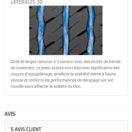
LATÉRALES 3D
Doté de larges rainures à 3 canaux avec des motifs de bande
de roulement, ce pneu assure une réduction significative des
risques d’aquaplanage, améliore la stabilité même à haute
vitesse et renforce les performances de dérapage sur sol
mouillé sans affecter la solidité du bloc.
AVIS
5 AVIS CLIENT