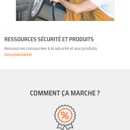
RESSOURCES SÉCURITÉ ET PRODUITS
Ressources consacrées à la sécurité et aux produits.
Documentation
COMMENT ÇA MARCHE ?