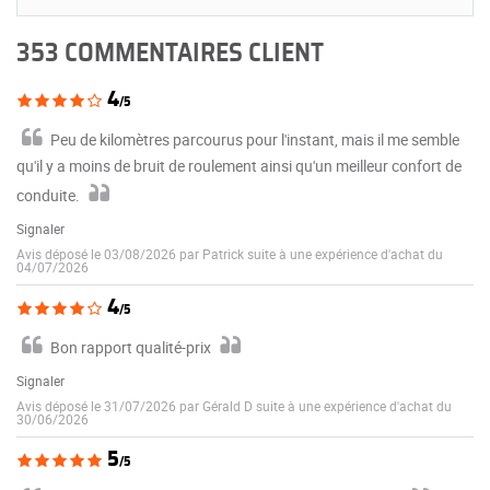
353 COMMENTAIRES CLIENT
4
/5
Peu de kilomètres parcourus pour l'instant, mais il me semble
qu'il y a moins de bruit de roulement ainsi qu'un meilleur confort de
conduite.
Signaler
Avis déposé le 03/08/2026 par Patrick suite à une expérience d'achat du
04/07/2026
4
/5
Bon rapport qualité-prix
Signaler
Avis déposé le 31/07/2026 par Gérald D suite à une expérience d'achat du
30/06/2026
5
/5