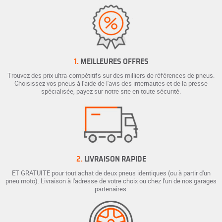
1.
MEILLEURES OFFRES
Trouvez des prix ultra-compétitifs sur des milliers de références de pneus.
Choisissez vos pneus à l'aide de l'avis des internautes et de la presse
spécialisée, payez sur notre site en toute sécurité.
2.
LIVRAISON RAPIDE
ET GRATUITE pour tout achat de deux pneus identiques (ou à partir d'un
pneu moto). Livraison à l'adresse de votre choix ou chez l'un de nos garages
partenaires.