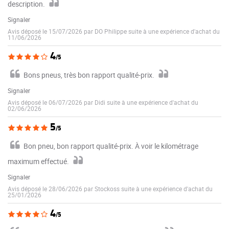
description.
Signaler
Avis déposé le 15/07/2026 par DO Philippe suite à une expérience d'achat du
11/06/2026
4
/5
Bons pneus, très bon rapport qualité-prix.
Signaler
Avis déposé le 06/07/2026 par Didi suite à une expérience d'achat du
02/06/2026
5
/5
Bon pneu, bon rapport qualité-prix. À voir le kilométrage
maximum effectué.
Signaler
Avis déposé le 28/06/2026 par Stockoss suite à une expérience d'achat du
25/01/2026
4
/5