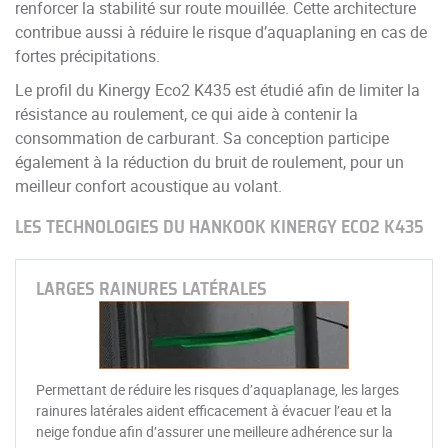
renforcer la stabilité sur route mouillée. Cette architecture
contribue aussi à réduire le risque d’aquaplaning en cas de
fortes précipitations.
Le profil du Kinergy Eco2 K435 est étudié afin de limiter la
résistance au roulement, ce qui aide à contenir la
consommation de carburant. Sa conception participe
également à la réduction du bruit de roulement, pour un
meilleur confort acoustique au volant.
LES TECHNOLOGIES DU HANKOOK KINERGY ECO2 K435
LARGES RAINURES LATÉRALES
Permettant de réduire les risques d’aquaplanage, les larges
rainures latérales aident efficacement à évacuer l’eau et la
neige fondue afin d’assurer une meilleure adhérence sur la