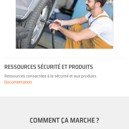
RESSOURCES SÉCURITÉ ET PRODUITS
Ressources consacrées à la sécurité et aux produits.
Documentation
COMMENT ÇA MARCHE ?