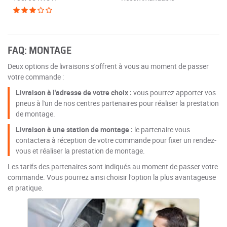
FAQ: MONTAGE
Deux options de livraisons s'offrent à vous au moment de passer
votre commande :
Livraison à l'adresse de votre choix :
vous pourrez apporter vos
pneus à l'un de nos centres partenaires pour réaliser la prestation
de montage.
Livraison à une station de montage :
le partenaire vous
contactera à réception de votre commande pour fixer un rendez-
vous et réaliser la prestation de montage.
Les tarifs des partenaires sont indiqués au moment de passer votre
commande. Vous pourrez ainsi choisir l’option la plus avantageuse
et pratique.