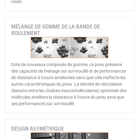
route.
MÉLANGE DE GOMME DE LA BANDE DE
ROULEMENT
Doté de nouveaux composés de gomme, ce pneu présente
des capacités de freinage sur sol mouillé et de performances
de résistance à l'usure améliorées sans que cela n'affecte les
autres caractéristiques du pneu. La densité de réticulation
(liaisons entre les chaînes macromoléculaires) optimisée des
molécules améliore la résistance à l'usure du pneu ainsi que
ses performances sur sol mouillé.
DESIGN ASYMÉTRIQUE