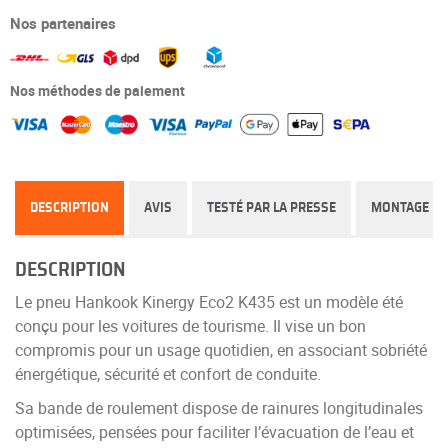
Nos partenaires
Nos méthodes de paiement
DESCRIPTION
AVIS
TESTÉ PAR LA PRESSE
MONTAGE
DESCRIPTION
Le pneu Hankook Kinergy Eco2 K435 est un modèle été
conçu pour les voitures de tourisme. Il vise un bon
compromis pour un usage quotidien, en associant sobriété
énergétique, sécurité et confort de conduite.
Sa bande de roulement dispose de rainures longitudinales
optimisées, pensées pour faciliter l’évacuation de l’eau et