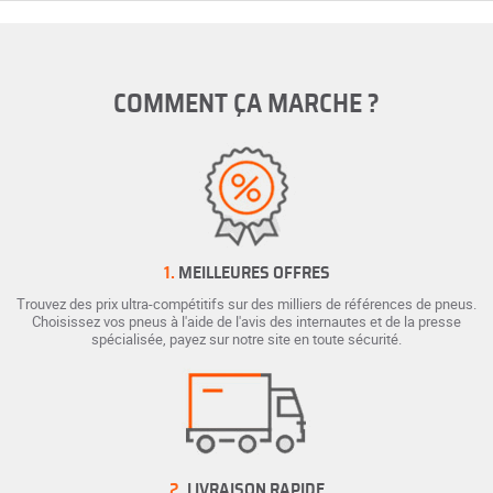
COMMENT ÇA MARCHE ?
1.
MEILLEURES OFFRES
Trouvez des prix ultra-compétitifs sur des milliers de références de pneus.
Choisissez vos pneus à l'aide de l'avis des internautes et de la presse
spécialisée, payez sur notre site en toute sécurité.
2.
LIVRAISON RAPIDE