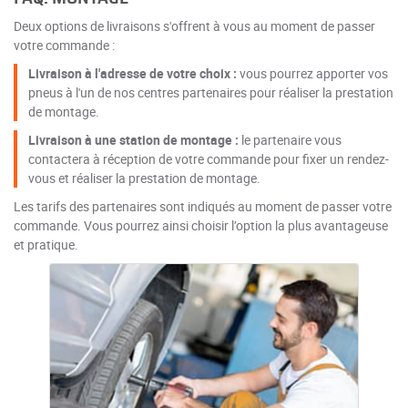
Deux options de livraisons s'offrent à vous au moment de passer
votre commande :
Livraison à l'adresse de votre choix :
vous pourrez apporter vos
pneus à l'un de nos centres partenaires pour réaliser la prestation
de montage.
Livraison à une station de montage :
le partenaire vous
contactera à réception de votre commande pour fixer un rendez-
vous et réaliser la prestation de montage.
Les tarifs des partenaires sont indiqués au moment de passer votre
commande. Vous pourrez ainsi choisir l’option la plus avantageuse
et pratique.