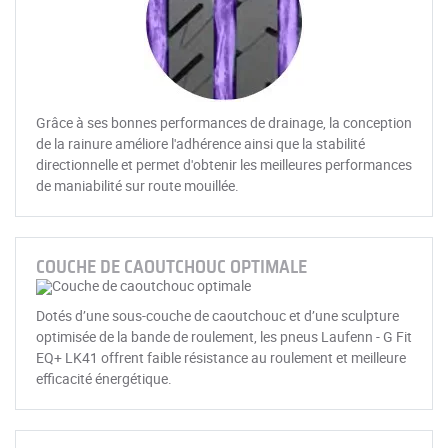
Grâce à ses bonnes performances de drainage, la conception
de la rainure améliore l'adhérence ainsi que la stabilité
directionnelle et permet d'obtenir les meilleures performances
de maniabilité sur route mouillée.
COUCHE DE CAOUTCHOUC OPTIMALE
Dotés d’une sous-couche de caoutchouc et d’une sculpture
optimisée de la bande de roulement, les pneus Laufenn - G Fit
EQ+ LK41 offrent faible résistance au roulement et meilleure
efficacité énergétique.