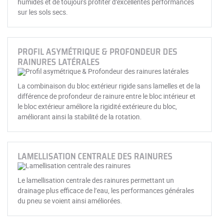
humides et de toujours profiter d'excellentes performances
sur les sols secs.
PROFIL ASYMÉTRIQUE & PROFONDEUR DES
RAINURES LATÉRALES
La combinaison du bloc extérieur rigide sans lamelles et de la
différence de profondeur de rainure entre le bloc intérieur et
le bloc extérieur améliore la rigidité extérieure du bloc,
améliorant ainsi la stabilité de la rotation.
LAMELLISATION CENTRALE DES RAINURES
Le lamellisation centrale des rainures permettant un
drainage plus efficace de l’eau, les performances générales
du pneu se voient ainsi améliorées.