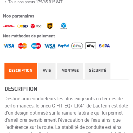
Tous nos pneus 175/65 R15 84T
Nos partenaires
Nos méthodes de paiement
DESCRIPTION
AVIS
MONTAGE
SÉCURITÉ
DESCRIPTION
Destiné aux conducteurs les plus exigeants en termes de
performances, le pneu G FIT EQ+ LK41 de Laufenn est doté
d’un design optimisé sur la rainure latérale qui lui permet
d’améliorer sensiblement l’évacuation de l’eau ainsi que
l’adhérence sur la route. La stabilité de conduite est ainsi