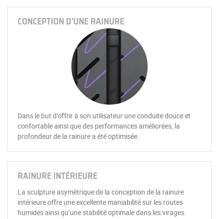
CONCEPTION D’UNE RAINURE
Dans le but d’offrir à son utilisateur une conduite douce et
confortable ainsi que des performances améliorées, la
profondeur de la rainure a été optimisée.
RAINURE INTÉRIEURE
La sculpture asymétrique de la conception de la rainure
intérieure offre une excellente maniabilité sur les routes
humides ainsi qu’une stabilité optimale dans les virages.