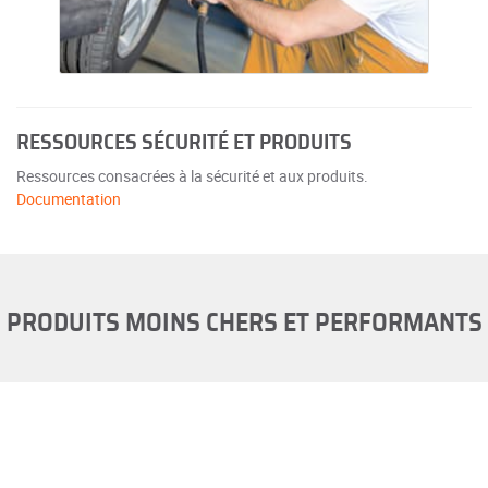
RESSOURCES SÉCURITÉ ET PRODUITS
Ressources consacrées à la sécurité et aux produits.
Documentation
PRODUITS MOINS CHERS ET PERFORMANTS