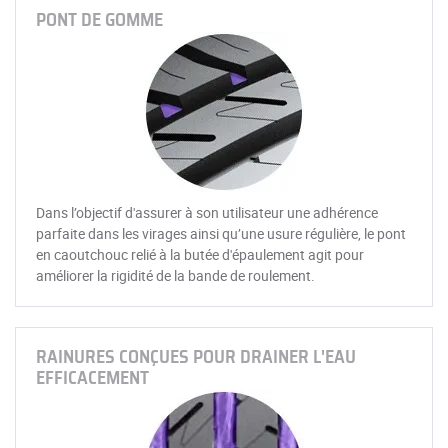
PONT DE GOMME
Dans l’objectif d'assurer à son utilisateur une adhérence
parfaite dans les virages ainsi qu’une usure régulière, le pont
en caoutchouc relié à la butée d'épaulement agit pour
améliorer la rigidité de la bande de roulement.
RAINURES CONÇUES POUR DRAINER L'EAU
EFFICACEMENT