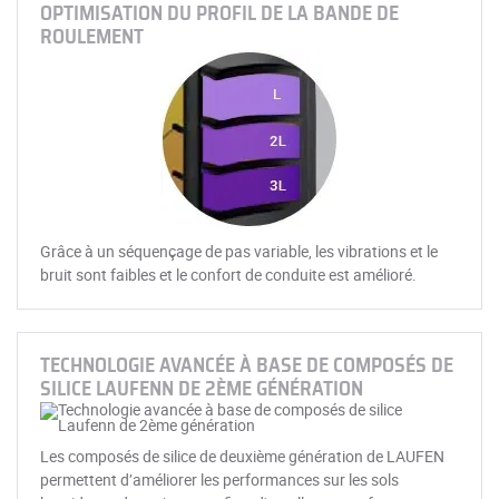
OPTIMISATION DU PROFIL DE LA BANDE DE
ROULEMENT
Grâce à un séquençage de pas variable, les vibrations et le
bruit sont faibles et le confort de conduite est amélioré.
TECHNOLOGIE AVANCÉE À BASE DE COMPOSÉS DE
SILICE LAUFENN DE 2ÈME GÉNÉRATION
Les composés de silice de deuxième génération de LAUFEN
permettent d’améliorer les performances sur les sols