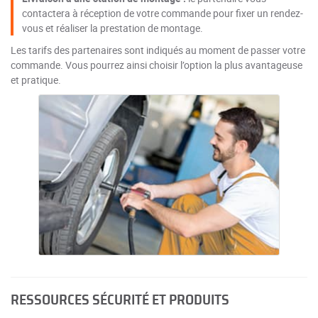
contactera à réception de votre commande pour fixer un rendez-
vous et réaliser la prestation de montage.
Les tarifs des partenaires sont indiqués au moment de passer votre
commande. Vous pourrez ainsi choisir l’option la plus avantageuse
et pratique.
RESSOURCES SÉCURITÉ ET PRODUITS