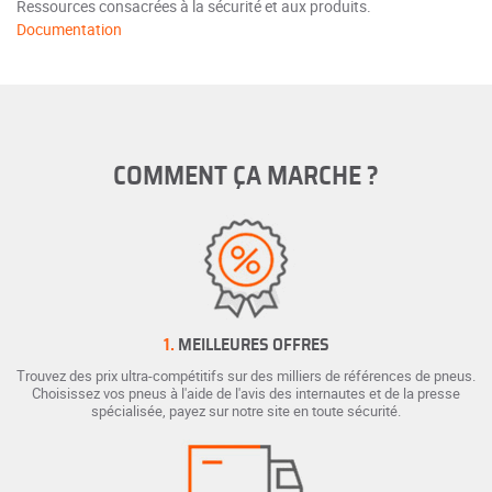
Ressources consacrées à la sécurité et aux produits.
Documentation
COMMENT ÇA MARCHE ?
1.
MEILLEURES OFFRES
Trouvez des prix ultra-compétitifs sur des milliers de références de pneus.
Choisissez vos pneus à l'aide de l'avis des internautes et de la presse
spécialisée, payez sur notre site en toute sécurité.