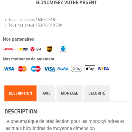
ÉCONOMISEZ VOTRE ARGENT
Tous nos pneus 150/70 R18
Tous nos pneus 150/70 R18 70V
Nos partenaires
Nos méthodes de paiement
DESCRIPTION
AVIS
MONTAGE
SÉCURITÉ
DESCRIPTION
Le pneumatique de prédilection pour les monocylindres et
les trials bicylindres de moyenne dimension.