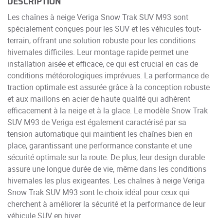
DESCRIPTION
Les chaînes à neige Veriga Snow Trak SUV M93 sont
spécialement conçues pour les SUV et les véhicules tout-
terrain, offrant une solution robuste pour les conditions
hivernales difficiles. Leur montage rapide permet une
installation aisée et efficace, ce qui est crucial en cas de
conditions météorologiques imprévues. La performance de
traction optimale est assurée grâce à la conception robuste
et aux maillons en acier de haute qualité qui adhèrent
efficacement à la neige et à la glace. Le modèle Snow Trak
SUV M93 de Veriga est également caractérisé par sa
tension automatique qui maintient les chaînes bien en
place, garantissant une performance constante et une
sécurité optimale sur la route. De plus, leur design durable
assure une longue durée de vie, même dans les conditions
hivernales les plus exigeantes. Les chaînes à neige Veriga
Snow Trak SUV M93 sont le choix idéal pour ceux qui
cherchent à améliorer la sécurité et la performance de leur
véhicule SUV en hiver.