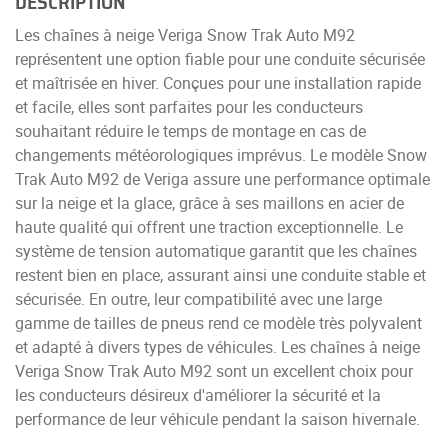
DESCRIPTION
Les chaînes à neige Veriga Snow Trak Auto M92
représentent une option fiable pour une conduite sécurisée
et maîtrisée en hiver. Conçues pour une installation rapide
et facile, elles sont parfaites pour les conducteurs
souhaitant réduire le temps de montage en cas de
changements météorologiques imprévus. Le modèle Snow
Trak Auto M92 de Veriga assure une performance optimale
sur la neige et la glace, grâce à ses maillons en acier de
haute qualité qui offrent une traction exceptionnelle. Le
système de tension automatique garantit que les chaînes
restent bien en place, assurant ainsi une conduite stable et
sécurisée. En outre, leur compatibilité avec une large
gamme de tailles de pneus rend ce modèle très polyvalent
et adapté à divers types de véhicules. Les chaînes à neige
Veriga Snow Trak Auto M92 sont un excellent choix pour
les conducteurs désireux d'améliorer la sécurité et la
performance de leur véhicule pendant la saison hivernale.