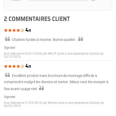
2 COMMENTAIRES CLIENT
4
/5
Chaînes faciles à monter. Bonne qualité.
Signaler
Avis déposé le 02/01/2026 par MKJP suite à une expérience d'achat du
03/12/2025
4
/5
Excellent produit mais brochure de montage difficile à
comprendre malgré les dessins et textes. Mieux vaut les essayer à
l'ise avant usage réel
Signaler
Avis déposé le 27/03/2019 par Michel suite à une expérience d'achat du
06/02/2019