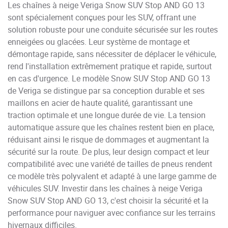
Les chaînes à neige Veriga Snow SUV Stop AND GO 13
sont spécialement conçues pour les SUV, offrant une
solution robuste pour une conduite sécurisée sur les routes
enneigées ou glacées. Leur système de montage et
démontage rapide, sans nécessiter de déplacer le véhicule,
rend l'installation extrêmement pratique et rapide, surtout
en cas d'urgence. Le modèle Snow SUV Stop AND GO 13
de Veriga se distingue par sa conception durable et ses
maillons en acier de haute qualité, garantissant une
traction optimale et une longue durée de vie. La tension
automatique assure que les chaînes restent bien en place,
réduisant ainsi le risque de dommages et augmentant la
sécurité sur la route. De plus, leur design compact et leur
compatibilité avec une variété de tailles de pneus rendent
ce modèle très polyvalent et adapté à une large gamme de
véhicules SUV. Investir dans les chaînes à neige Veriga
Snow SUV Stop AND GO 13, c'est choisir la sécurité et la
performance pour naviguer avec confiance sur les terrains
hivernaux difficiles.