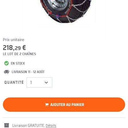
Prix unitaire
218,
€
29
LE LOT DE 2 CHAÎNES
EN STOCK
LIVRAISON 11 - 12 AOÛT
QUANTITÉ
AJOUTER AU PANIER
Livraison GRATUITE.
Détails