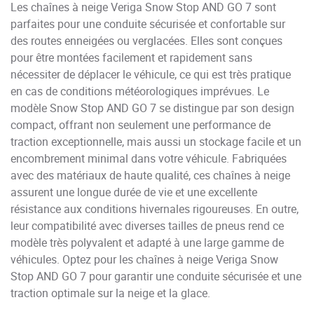
Les chaînes à neige Veriga Snow Stop AND GO 7 sont
parfaites pour une conduite sécurisée et confortable sur
des routes enneigées ou verglacées. Elles sont conçues
pour être montées facilement et rapidement sans
nécessiter de déplacer le véhicule, ce qui est très pratique
en cas de conditions météorologiques imprévues. Le
modèle Snow Stop AND GO 7 se distingue par son design
compact, offrant non seulement une performance de
traction exceptionnelle, mais aussi un stockage facile et un
encombrement minimal dans votre véhicule. Fabriquées
avec des matériaux de haute qualité, ces chaînes à neige
assurent une longue durée de vie et une excellente
résistance aux conditions hivernales rigoureuses. En outre,
leur compatibilité avec diverses tailles de pneus rend ce
modèle très polyvalent et adapté à une large gamme de
véhicules. Optez pour les chaînes à neige Veriga Snow
Stop AND GO 7 pour garantir une conduite sécurisée et une
traction optimale sur la neige et la glace.