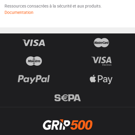
Ressources consacrées à la sécurité et aux produits.
Documentation