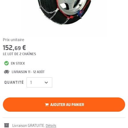
Prix unitaire
152,
€
69
LE LOT DE 2 CHAÎNES
EN STOCK
LIVRAISON 11 - 12 AOÛT
QUANTITÉ
AJOUTER AU PANIER
Livraison GRATUITE.
Détails