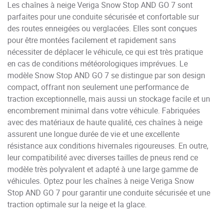
Les chaînes à neige Veriga Snow Stop AND GO 7 sont
parfaites pour une conduite sécurisée et confortable sur
des routes enneigées ou verglacées. Elles sont conçues
pour être montées facilement et rapidement sans
nécessiter de déplacer le véhicule, ce qui est très pratique
en cas de conditions météorologiques imprévues. Le
modèle Snow Stop AND GO 7 se distingue par son design
compact, offrant non seulement une performance de
traction exceptionnelle, mais aussi un stockage facile et un
encombrement minimal dans votre véhicule. Fabriquées
avec des matériaux de haute qualité, ces chaînes à neige
assurent une longue durée de vie et une excellente
résistance aux conditions hivernales rigoureuses. En outre,
leur compatibilité avec diverses tailles de pneus rend ce
modèle très polyvalent et adapté à une large gamme de
véhicules. Optez pour les chaînes à neige Veriga Snow
Stop AND GO 7 pour garantir une conduite sécurisée et une
traction optimale sur la neige et la glace.