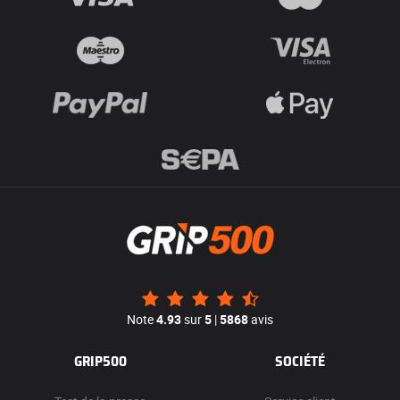
Note
4.93
sur
5
|
5868
avis
GRIP500
SOCIÉTÉ