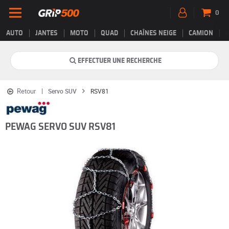
0
AUTO
JANTES
MOTO
QUAD
CHAÎNES NEIGE
CAMION
EFFECTUER UNE RECHERCHE
Retour
Servo SUV
RSV81
PEWAG SERVO SUV RSV81