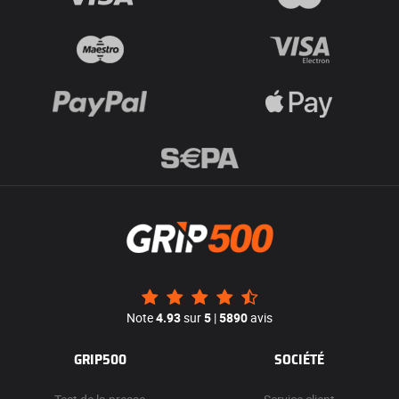
Note
4.93
sur
5
|
5890
avis
GRIP500
SOCIÉTÉ