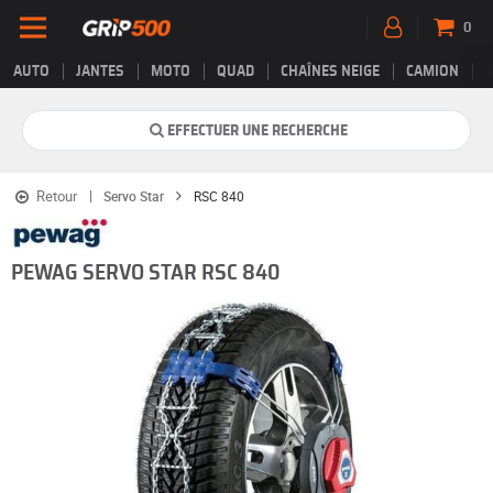
0
AUTO
JANTES
MOTO
QUAD
CHAÎNES NEIGE
CAMION
EFFECTUER UNE RECHERCHE
Retour
Servo Star
RSC 840
PEWAG SERVO STAR RSC 840