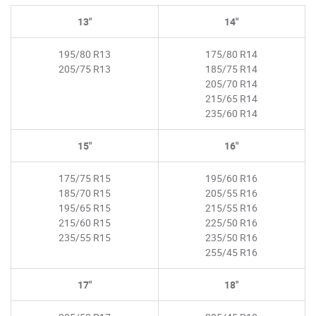
13"
14"
195/80 R13
175/80 R14
205/75 R13
185/75 R14
205/70 R14
215/65 R14
235/60 R14
15"
16"
175/75 R15
195/60 R16
185/70 R15
205/55 R16
195/65 R15
215/55 R16
215/60 R15
225/50 R16
235/55 R15
235/50 R16
255/45 R16
17"
18"