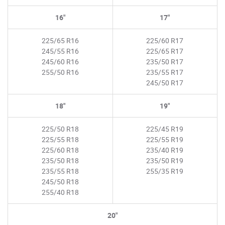
16"
17"
225/65 R16
225/60 R17
245/55 R16
225/65 R17
245/60 R16
235/50 R17
255/50 R16
235/55 R17
245/50 R17
18"
19"
225/50 R18
225/45 R19
225/55 R18
225/55 R19
225/60 R18
235/40 R19
235/50 R18
235/50 R19
235/55 R18
255/35 R19
245/50 R18
255/40 R18
20"