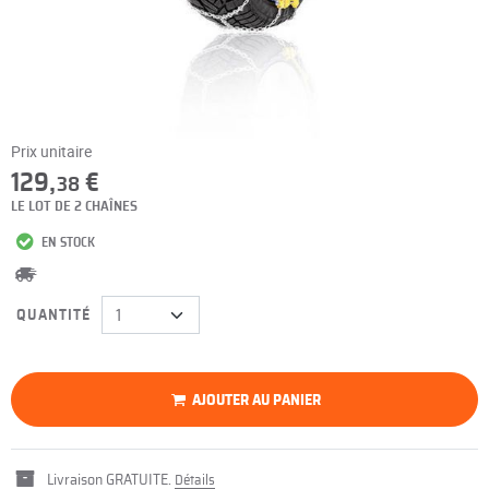
Prix unitaire
129,
€
38
LE LOT DE 2 CHAÎNES
EN STOCK
QUANTITÉ
AJOUTER AU PANIER
Livraison GRATUITE.
Détails