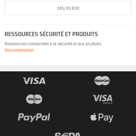
245/35 R20
RESSOURCES SÉCURITÉ ET PRODUITS
Ressources consacrées à la sécurité et aux produits.
Documentation