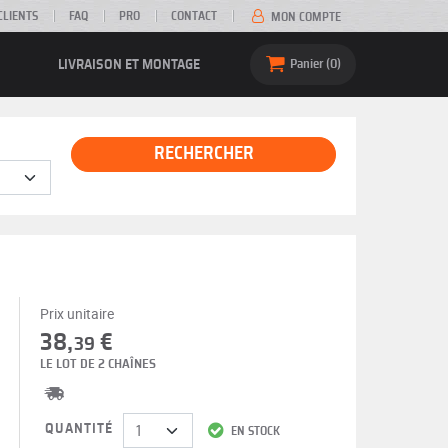
CLIENTS
FAQ
PRO
CONTACT
MON COMPTE
LIVRAISON ET MONTAGE
Panier
0
RECHERCHER
Prix unitaire
38,
€
39
LE LOT DE 2 CHAÎNES
QUANTITÉ
EN STOCK