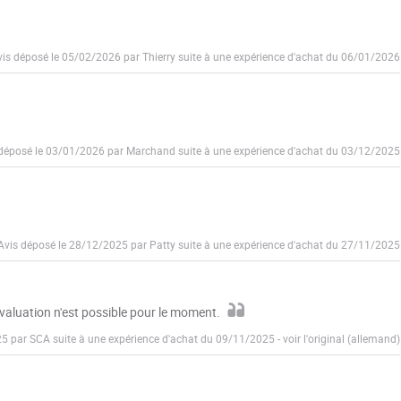
is déposé le 05/02/2026 par Thierry suite à une expérience d'achat du 06/01/2026
déposé le 03/01/2026 par Marchand suite à une expérience d'achat du 03/12/2025
Avis déposé le 28/12/2025 par Patty suite à une expérience d'achat du 27/11/2025
évaluation n'est possible pour le moment.
25 par SCA suite à une expérience d'achat du 09/11/2025
-
voir l'original (allemand)