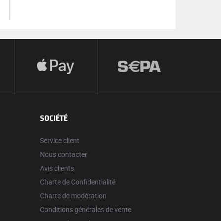
SOCIÉTÉ
Service client
Nous contacter
Avis clients
Charte de Confidentialité
Charte de modération
Conditions générales de vente