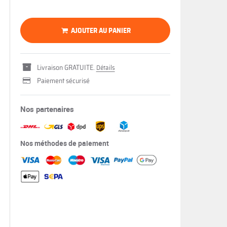
AJOUTER AU PANIER
Livraison GRATUITE.
Détails
Paiement sécurisé
Nos partenaires
Nos méthodes de paiement