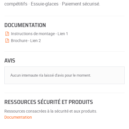
compétitifs · Essuie-glaces · Paiement sécurisé.
DOCUMENTATION
Instructions de montage - Lien 1
Brochure - Lien 2
AVIS
Aucun internaute n'a laissé d'avis pour le moment.
RESSOURCES SÉCURITÉ ET PRODUITS
Ressources consacrées à la sécurité et aux produits.
Documentation