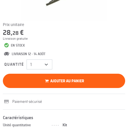
Prix unitaire
28,
€
28
Livraison gratuite
EN STOCK
LIVRAISON 12 - 14 AOÛT
QUANTITÉ
AJOUTER AU PANIER
Paiement sécurisé
Caractéristiques
Unité quantitative
----
Kit