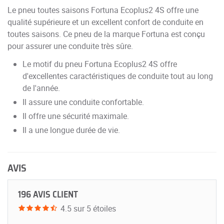
Le pneu toutes saisons Fortuna Ecoplus2 4S offre une
qualité supérieure et un excellent confort de conduite en
toutes saisons. Ce pneu de la marque Fortuna est conçu
pour assurer une conduite très sûre.
Le motif du pneu Fortuna Ecoplus2 4S offre
d'excellentes caractéristiques de conduite tout au long
de l'année.
Il assure une conduite confortable.
Il offre une sécurité maximale.
Il a une longue durée de vie.
AVIS
196 AVIS CLIENT
4.5 sur 5 étoiles