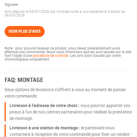
Signaler
Avis déposé le 04/07/2026 par michael suite à une expérience d'achat du
08/05/2026
VOIR PLUS D'AVIS
Note : pour pouvoir évaluer ce produit, vous devez préalablement avoir
effectué une commande. Nous vous informons que les avis laissés sur le site
font l'objet d'une
procédure de contrôle
. Les avis sont classés par ordre
chronologique uniquement.
FAQ: MONTAGE
Deux options de livraisons s'offrent à vous au moment de passer
votre commande :
Livraison à l'adresse de votre choix :
vous pourrez apporter vos
pneus à l'un de nos centres partenaires pour réaliser la prestation
de montage.
Livraison à une station de montage :
le partenaire vous
contactera à réception de votre commande pour fixer un rendez-