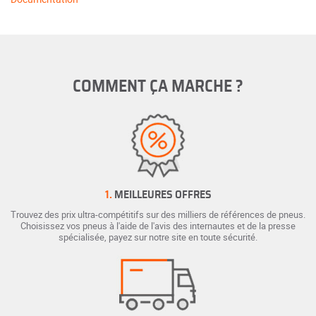
COMMENT ÇA MARCHE ?
1.
MEILLEURES OFFRES
Trouvez des prix ultra-compétitifs sur des milliers de références de pneus.
Choisissez vos pneus à l'aide de l'avis des internautes et de la presse
spécialisée, payez sur notre site en toute sécurité.