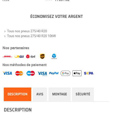
ÉCONOMISEZ VOTRE ARGENT
Tous nos pneus 275/40 R20
Tous nos pneus 275/40 R20 106W
Nos partenaires
Nos méthodes de paiement
DESCRIPTION
AVIS
MONTAGE
SÉCURITÉ
DESCRIPTION