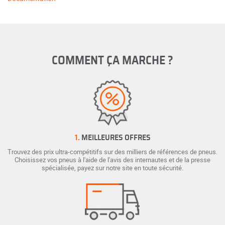
COMMENT ÇA MARCHE ?
1.
MEILLEURES OFFRES
Trouvez des prix ultra-compétitifs sur des milliers de références de pneus.
Choisissez vos pneus à l'aide de l'avis des internautes et de la presse
spécialisée, payez sur notre site en toute sécurité.