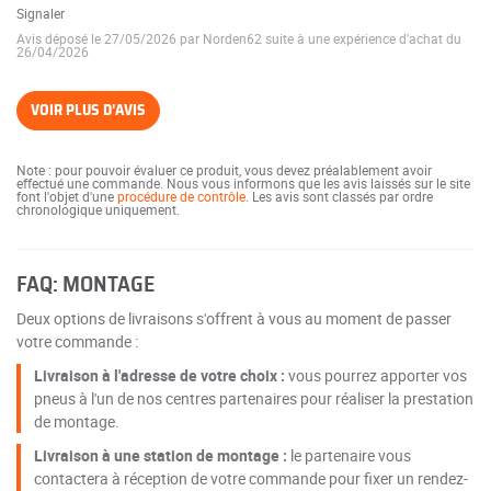
Signaler
Avis déposé le 27/05/2026 par Norden62 suite à une expérience d'achat du
26/04/2026
VOIR PLUS D'AVIS
Note : pour pouvoir évaluer ce produit, vous devez préalablement avoir
effectué une commande. Nous vous informons que les avis laissés sur le site
font l'objet d'une
procédure de contrôle
. Les avis sont classés par ordre
chronologique uniquement.
FAQ: MONTAGE
Deux options de livraisons s'offrent à vous au moment de passer
votre commande :
Livraison à l'adresse de votre choix :
vous pourrez apporter vos
pneus à l'un de nos centres partenaires pour réaliser la prestation
de montage.
Livraison à une station de montage :
le partenaire vous
contactera à réception de votre commande pour fixer un rendez-