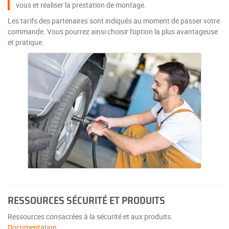
vous et réaliser la prestation de montage.
Les tarifs des partenaires sont indiqués au moment de passer votre
commande. Vous pourrez ainsi choisir l’option la plus avantageuse
et pratique.
RESSOURCES SÉCURITÉ ET PRODUITS
Ressources consacrées à la sécurité et aux produits.
Documentation