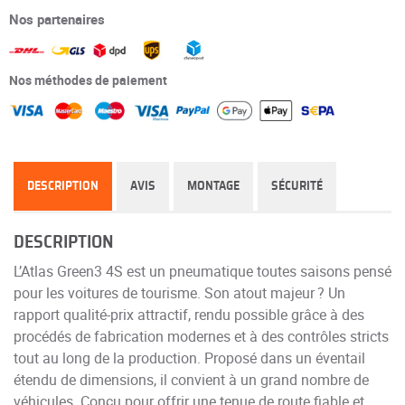
Nos partenaires
Nos méthodes de paiement
DESCRIPTION
AVIS
MONTAGE
SÉCURITÉ
DESCRIPTION
L’Atlas Green3 4S est un pneumatique toutes saisons pensé
pour les voitures de tourisme. Son atout majeur ? Un
rapport qualité-prix attractif, rendu possible grâce à des
procédés de fabrication modernes et à des contrôles stricts
tout au long de la production. Proposé dans un éventail
étendu de dimensions, il convient à un grand nombre de
véhicules. Conçu pour offrir une tenue de route fiable et