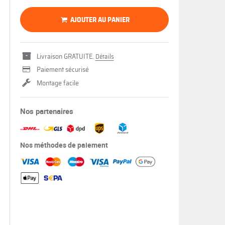
AJOUTER AU PANIER
Livraison GRATUITE.
Détails
Paiement sécurisé
Montage facile
Nos partenaires
Nos méthodes de paiement