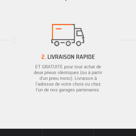
2.
LIVRAISON RAPIDE
ET GRATUITE pour tout achat de
deux pneus identiques (ou à partir
d'un pneu moto). Livraison à
l'adresse de votre choix ou chez
l'un de nos garages partenaires.