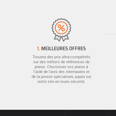
1.
MEILLEURES OFFRES
Trouvez des prix ultra-compétitifs
sur des milliers de références de
pneus. Choisissez vos pneus à
l'aide de l'avis des internautes et
de la presse spécialisée, payez sur
notre site en toute sécurité.