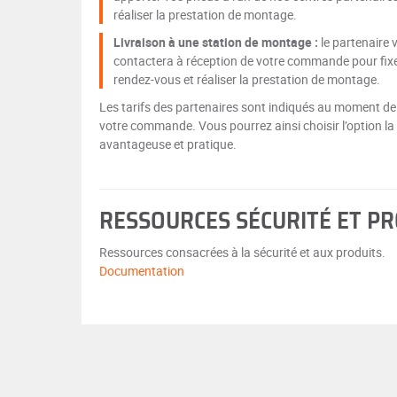
réaliser la prestation de montage.
Livraison à une station de montage :
le partenaire 
contactera à réception de votre commande pour fix
rendez-vous et réaliser la prestation de montage.
Les tarifs des partenaires sont indiqués au moment de
votre commande. Vous pourrez ainsi choisir l’option la
avantageuse et pratique.
RESSOURCES SÉCURITÉ ET P
Ressources consacrées à la sécurité et aux produits.
Documentation