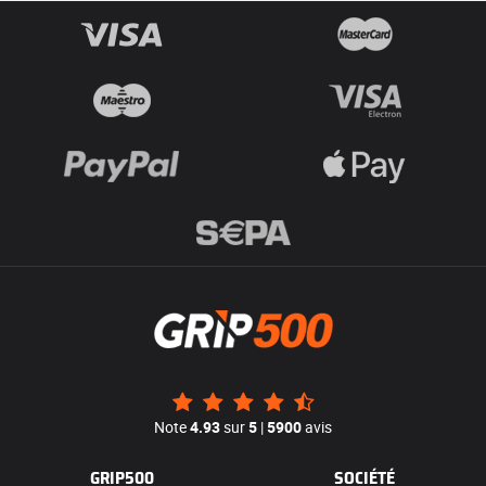
Note
4.93
sur
5
|
5900
avis
GRIP500
SOCIÉTÉ