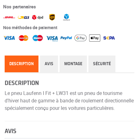
Nos partenaires
Nos méthodes de paiement
DESCRIPTION
AVIS
MONTAGE
SÉCURITÉ
DESCRIPTION
Le pneu Laufenn I Fit + LW31 est un pneu de tourisme
d'hiver haut de gamme à bande de roulement directionnelle
spécialement conçu pour les voitures particulières.
AVIS