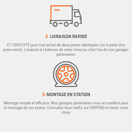
2.
LIVRAISON RAPIDE
ET GRATUITE pour tout achat de deux pneus identiques (ou à partir d'un
pneu moto). Livraison à l'adresse de votre choix ou chez l'un de nos garages
partenaires.
3.
MONTAGE EN STATION
Montage simple et efficace. Nos garages partenaires vous accueillent pour
le montage de vos pneus. Consultez leurs tarifs sur GRIP500 et faites votre
choix.