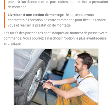
pneus à l'un de nos centres partenaires pour réaliser la prestation
de montage.
Livraison à une station de montage :
le partenaire vous
contactera à réception de votre commande pour fixer un rendez-
vous et réaliser la prestation de montage.
Les tarifs des partenaires sont indiqués au moment de passer votre
commande. Vous pourrez ainsi choisir l’option la plus avantageuse
et pratique.