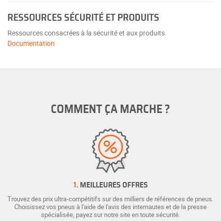
RESSOURCES SÉCURITÉ ET PRODUITS
Ressources consacrées à la sécurité et aux produits.
Documentation
COMMENT ÇA MARCHE ?
1.
MEILLEURES OFFRES
Trouvez des prix ultra-compétitifs sur des milliers de références de pneus.
Choisissez vos pneus à l'aide de l'avis des internautes et de la presse
spécialisée, payez sur notre site en toute sécurité.