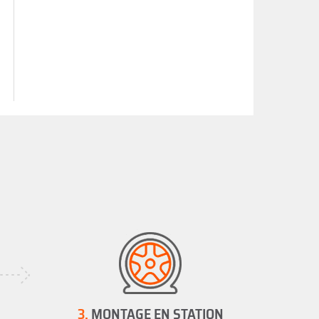
3.
MONTAGE EN STATION