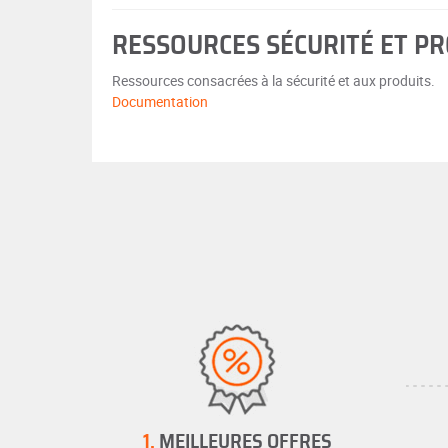
RESSOURCES SÉCURITÉ ET P
Ressources consacrées à la sécurité et aux produits.
Documentation
1.
MEILLEURES OFFRES