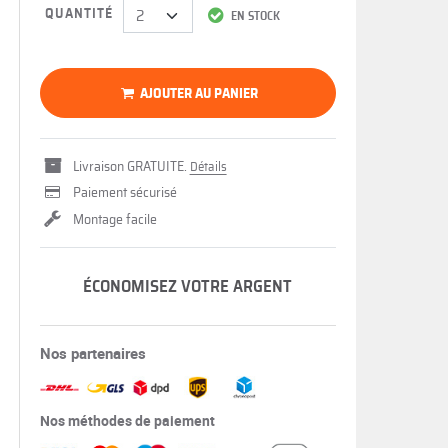
QUANTITÉ
EN STOCK
AJOUTER AU PANIER
Livraison GRATUITE.
Détails
Paiement sécurisé
Montage facile
ÉCONOMISEZ VOTRE ARGENT
Nos partenaires
Nos méthodes de paiement