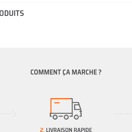
RODUITS
COMMENT ÇA MARCHE ?
2.
LIVRAISON RAPIDE