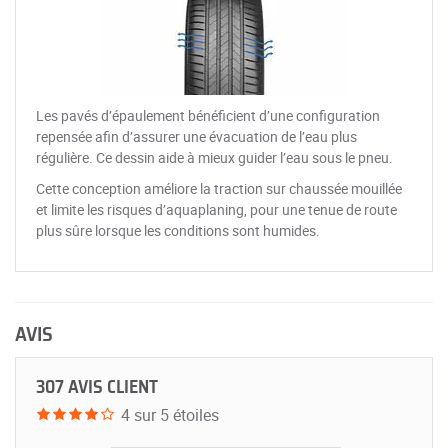
Les pavés d’épaulement bénéficient d’une configuration
repensée afin d’assurer une évacuation de l’eau plus
régulière. Ce dessin aide à mieux guider l’eau sous le pneu.
Cette conception améliore la traction sur chaussée mouillée
et limite les risques d’aquaplaning, pour une tenue de route
plus sûre lorsque les conditions sont humides.
AVIS
307 AVIS CLIENT
4 sur 5 étoiles