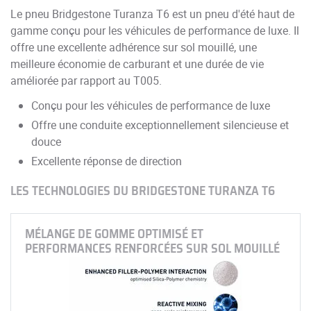
Le pneu Bridgestone Turanza T6 est un pneu d'été haut de
gamme conçu pour les véhicules de performance de luxe. Il
offre une excellente adhérence sur sol mouillé, une
meilleure économie de carburant et une durée de vie
améliorée par rapport au T005.
Conçu pour les véhicules de performance de luxe
Offre une conduite exceptionnellement silencieuse et
douce
Excellente réponse de direction
LES TECHNOLOGIES DU BRIDGESTONE TURANZA T6
MÉLANGE DE GOMME OPTIMISÉ ET
PERFORMANCES RENFORCÉES SUR SOL MOUILLÉ