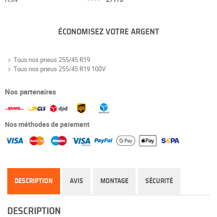
ÉCONOMISEZ VOTRE ARGENT
Tous nos pneus 255/45 R19
Tous nos pneus 255/45 R19 100V
Nos partenaires
Nos méthodes de paiement
DESCRIPTION
AVIS
MONTAGE
SÉCURITÉ
DESCRIPTION