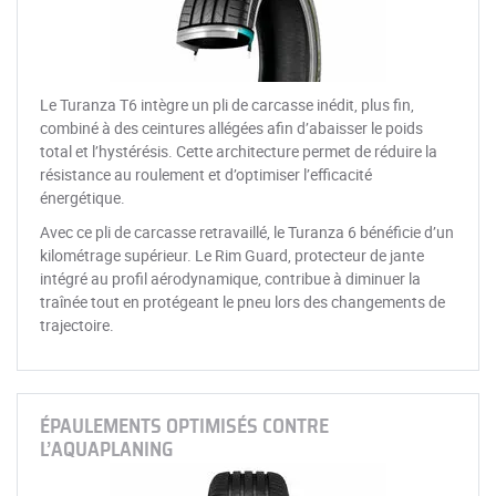
Le Turanza T6 intègre un pli de carcasse inédit, plus fin,
combiné à des ceintures allégées afin d’abaisser le poids
total et l’hystérésis. Cette architecture permet de réduire la
résistance au roulement et d’optimiser l’efficacité
énergétique.
Avec ce pli de carcasse retravaillé, le Turanza 6 bénéficie d’un
kilométrage supérieur. Le Rim Guard, protecteur de jante
intégré au profil aérodynamique, contribue à diminuer la
traînée tout en protégeant le pneu lors des changements de
trajectoire.
ÉPAULEMENTS OPTIMISÉS CONTRE
L’AQUAPLANING