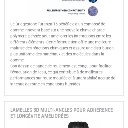
Le Bridgestone Turanza T6 bénéficie d’un composé de
gomme innovant basé sur une nouvelle chimie charge-
polymère, pensée pour améliorer les interactions entre les
différents éléments. Cette formulation offre une meilleure
maîtrise des réactions chimiques et assure une distribution
plus uniforme des matériaux et des molécules dans la
gomme.
Son dessin de bande de roulement est conçu pour faciliter
l’évacuation de l’eau, ce qui contribue à de meilleures
performances sur route mouillée et à une stabilité accrue de
la tenue de route en conditions humides.
LAMELLES 3D MULTI-ANGLES POUR ADHÉRENCE
ET LONGÉVITÉ AMÉLIORÉES