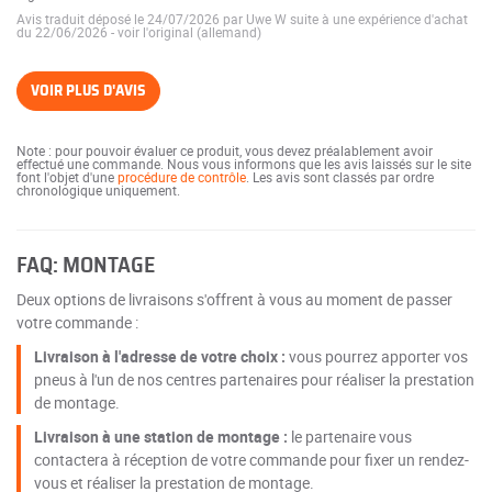
Avis traduit déposé le 24/07/2026 par Uwe W suite à une expérience d'achat
du 22/06/2026
-
voir l'original (allemand)
VOIR PLUS D'AVIS
Note : pour pouvoir évaluer ce produit, vous devez préalablement avoir
effectué une commande. Nous vous informons que les avis laissés sur le site
font l'objet d'une
procédure de contrôle
. Les avis sont classés par ordre
chronologique uniquement.
FAQ: MONTAGE
Deux options de livraisons s'offrent à vous au moment de passer
votre commande :
Livraison à l'adresse de votre choix :
vous pourrez apporter vos
pneus à l'un de nos centres partenaires pour réaliser la prestation
de montage.
Livraison à une station de montage :
le partenaire vous
contactera à réception de votre commande pour fixer un rendez-
vous et réaliser la prestation de montage.