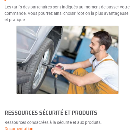
Les tarifs des partenaires sont indiqués au moment de passer votre
commande. Vous pourrez ainsi choisir l’option la plus avantageuse
et pratique.
RESSOURCES SÉCURITÉ ET PRODUITS
Ressources consacrées à la sécurité et aux produits.
Documentation