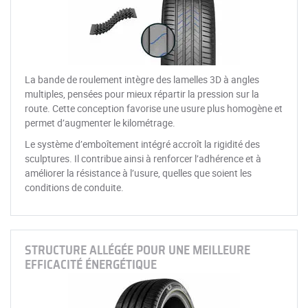
La bande de roulement intègre des lamelles 3D à angles
multiples, pensées pour mieux répartir la pression sur la
route. Cette conception favorise une usure plus homogène et
permet d’augmenter le kilométrage.
Le système d’emboîtement intégré accroît la rigidité des
sculptures. Il contribue ainsi à renforcer l’adhérence et à
améliorer la résistance à l’usure, quelles que soient les
conditions de conduite.
STRUCTURE ALLÉGÉE POUR UNE MEILLEURE
EFFICACITÉ ÉNERGÉTIQUE