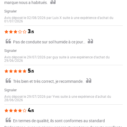
marque nous a habitués.
Signaler
Avis déposé le 02/08/2026 par Luis X suite à une expérience d'achat du
01/07/2026
3
/5
Pas de conduite sur sol humide à ce jour…
Signaler
Avis déposé le 29/07/2026 par guy suite à une expérience d'achat du
29/06/2026
5
/5
Très bien et très correct, je recommande.
Signaler
Avis déposé le 29/07/2026 par Yves suite à une expérience d'achat du
28/06/2026
4
/5
En termes de qualité, ils sont conformes au standard