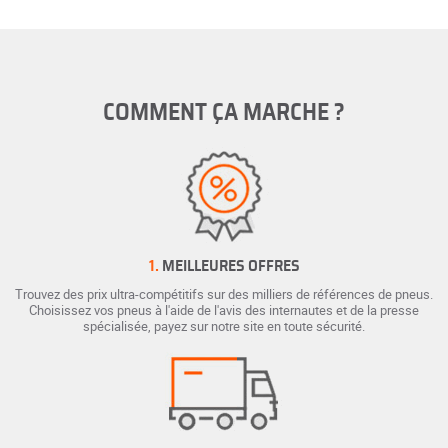
COMMENT ÇA MARCHE ?
1.
MEILLEURES OFFRES
Trouvez des prix ultra-compétitifs sur des milliers de références de pneus.
Choisissez vos pneus à l'aide de l'avis des internautes et de la presse
spécialisée, payez sur notre site en toute sécurité.