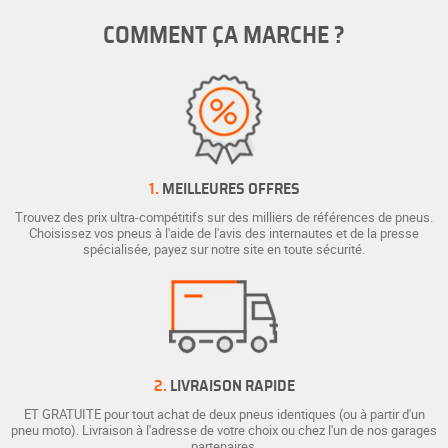
COMMENT ÇA MARCHE ?
1.
MEILLEURES OFFRES
Trouvez des prix ultra-compétitifs sur des milliers de références de pneus.
Choisissez vos pneus à l'aide de l'avis des internautes et de la presse
spécialisée, payez sur notre site en toute sécurité.
2.
LIVRAISON RAPIDE
ET GRATUITE pour tout achat de deux pneus identiques (ou à partir d'un
pneu moto). Livraison à l'adresse de votre choix ou chez l'un de nos garages
partenaires.