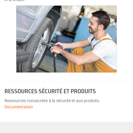
RESSOURCES SÉCURITÉ ET PRODUITS
Ressources consacrées à la sécurité et aux produits.
Documentation