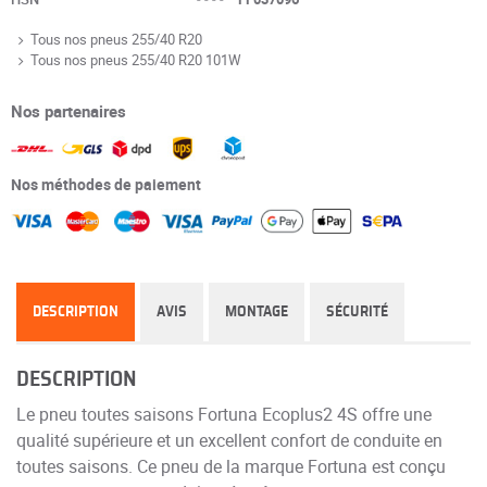
Tous nos pneus 255/40 R20
Tous nos pneus 255/40 R20 101W
Nos partenaires
Nos méthodes de paiement
DESCRIPTION
AVIS
MONTAGE
SÉCURITÉ
DESCRIPTION
Le pneu toutes saisons Fortuna Ecoplus2 4S offre une
qualité supérieure et un excellent confort de conduite en
toutes saisons. Ce pneu de la marque Fortuna est conçu