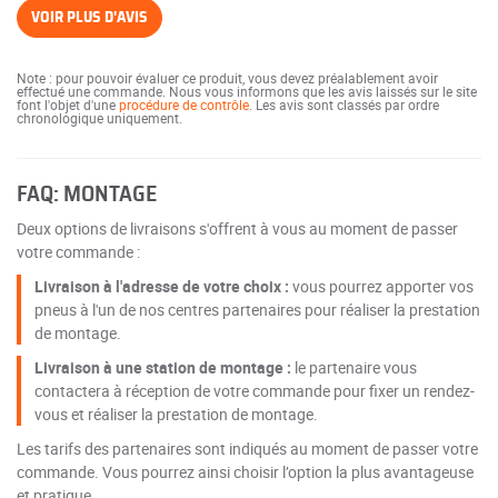
VOIR PLUS D'AVIS
Note : pour pouvoir évaluer ce produit, vous devez préalablement avoir
effectué une commande. Nous vous informons que les avis laissés sur le site
font l'objet d'une
procédure de contrôle
. Les avis sont classés par ordre
chronologique uniquement.
FAQ: MONTAGE
Deux options de livraisons s'offrent à vous au moment de passer
votre commande :
Livraison à l'adresse de votre choix :
vous pourrez apporter vos
pneus à l'un de nos centres partenaires pour réaliser la prestation
de montage.
Livraison à une station de montage :
le partenaire vous
contactera à réception de votre commande pour fixer un rendez-
vous et réaliser la prestation de montage.
Les tarifs des partenaires sont indiqués au moment de passer votre
commande. Vous pourrez ainsi choisir l’option la plus avantageuse
et pratique.