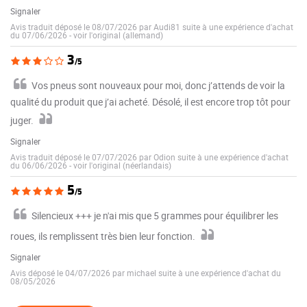
Signaler
Avis traduit déposé le 08/07/2026 par Audi81 suite à une expérience d'achat
du 07/06/2026
-
voir l'original (allemand)
3
/5
Vos pneus sont nouveaux pour moi, donc j’attends de voir la
qualité du produit que j’ai acheté. Désolé, il est encore trop tôt pour
juger.
Signaler
Avis traduit déposé le 07/07/2026 par Odion suite à une expérience d'achat
du 06/06/2026
-
voir l'original (néerlandais)
5
/5
Silencieux +++ je n'ai mis que 5 grammes pour équilibrer les
roues, ils remplissent très bien leur fonction.
Signaler
Avis déposé le 04/07/2026 par michael suite à une expérience d'achat du
08/05/2026