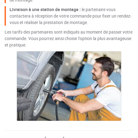
Livraison à une station de montage :
le partenaire vous
contactera à réception de votre commande pour fixer un rendez-
vous et réaliser la prestation de montage.
Les tarifs des partenaires sont indiqués au moment de passer votre
commande. Vous pourrez ainsi choisir l’option la plus avantageuse
et pratique.