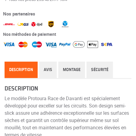
Nos partenaires
Nos méthodes de paiement
DESCRIPTION
AVIS
MONTAGE
SÉCURITÉ
DESCRIPTION
Le modèle Protoura Race de Davanti est spécialement
développé pour exceller sur les circuits. Son design semi-
slick assure une adhérence exceptionnelle sur les surfaces
sèches et garantit un contrôle supérieur même sur sol
mouillé, tout en maintenant des performances élevées en
termes de vitesse.