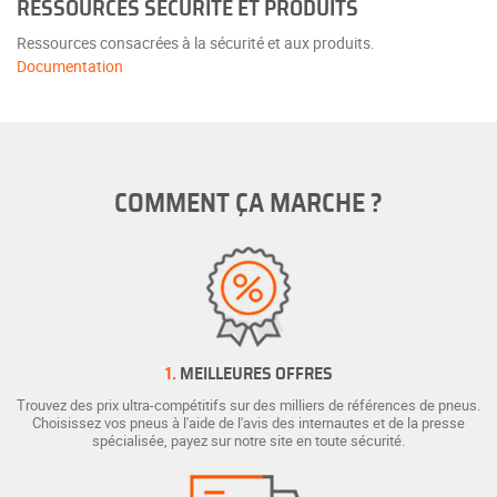
RESSOURCES SÉCURITÉ ET PRODUITS
Ressources consacrées à la sécurité et aux produits.
Documentation
COMMENT ÇA MARCHE ?
1.
MEILLEURES OFFRES
Trouvez des prix ultra-compétitifs sur des milliers de références de pneus.
Choisissez vos pneus à l'aide de l'avis des internautes et de la presse
spécialisée, payez sur notre site en toute sécurité.