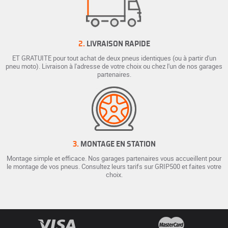
2.
LIVRAISON RAPIDE
ET GRATUITE pour tout achat de deux pneus identiques (ou à partir d'un
pneu moto). Livraison à l'adresse de votre choix ou chez l'un de nos garages
partenaires.
3.
MONTAGE EN STATION
Montage simple et efficace. Nos garages partenaires vous accueillent pour
le montage de vos pneus. Consultez leurs tarifs sur GRIP500 et faites votre
choix.