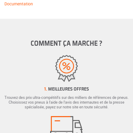
Documentation
COMMENT ÇA MARCHE ?
1.
MEILLEURES OFFRES
Trouvez des prix ultra-compétitifs sur des milliers de références de pneus.
Choisissez vos pneus à l'aide de l'avis des internautes et de la presse
spécialisée, payez sur notre site en toute sécurité.