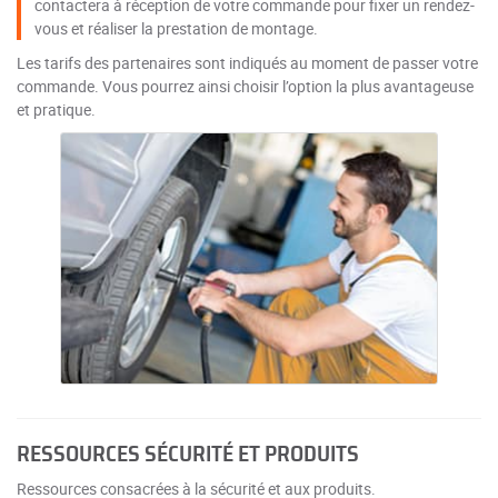
contactera à réception de votre commande pour fixer un rendez-
vous et réaliser la prestation de montage.
Les tarifs des partenaires sont indiqués au moment de passer votre
commande. Vous pourrez ainsi choisir l’option la plus avantageuse
et pratique.
RESSOURCES SÉCURITÉ ET PRODUITS
Ressources consacrées à la sécurité et aux produits.