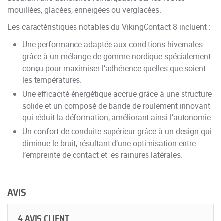
mouillées, glacées, enneigées ou verglacées.
Les caractéristiques notables du VikingContact 8 incluent :
Une performance adaptée aux conditions hivernales
grâce à un mélange de gomme nordique spécialement
conçu pour maximiser l’adhérence quelles que soient
les températures.
Une efficacité énergétique accrue grâce à une structure
solide et un composé de bande de roulement innovant
qui réduit la déformation, améliorant ainsi l’autonomie.
Un confort de conduite supérieur grâce à un design qui
diminue le bruit, résultant d’une optimisation entre
l’empreinte de contact et les rainures latérales.
AVIS
4 AVIS CLIENT