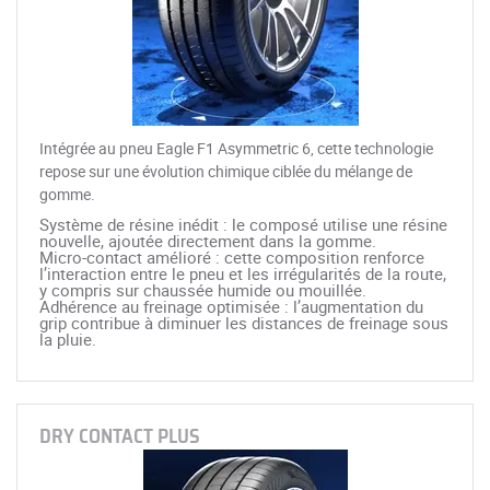
Intégrée au pneu Eagle F1 Asymmetric 6, cette technologie
repose sur une évolution chimique ciblée du mélange de
gomme.
Système de résine inédit : le composé utilise une résine
nouvelle, ajoutée directement dans la gomme.
Micro-contact amélioré : cette composition renforce
l’interaction entre le pneu et les irrégularités de la route,
y compris sur chaussée humide ou mouillée.
Adhérence au freinage optimisée : l’augmentation du
grip contribue à diminuer les distances de freinage sous
la pluie.
DRY CONTACT PLUS