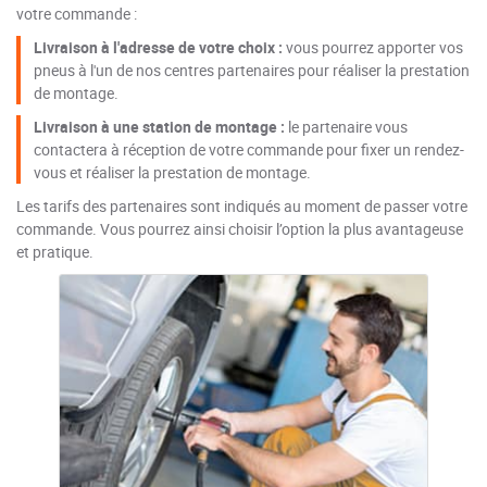
votre commande :
Livraison à l'adresse de votre choix :
vous pourrez apporter vos
pneus à l'un de nos centres partenaires pour réaliser la prestation
de montage.
Livraison à une station de montage :
le partenaire vous
contactera à réception de votre commande pour fixer un rendez-
vous et réaliser la prestation de montage.
Les tarifs des partenaires sont indiqués au moment de passer votre
commande. Vous pourrez ainsi choisir l’option la plus avantageuse
et pratique.