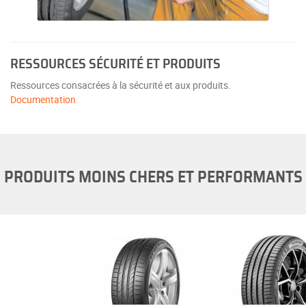
RESSOURCES SÉCURITÉ ET PRODUITS
Ressources consacrées à la sécurité et aux produits.
Documentation
PRODUITS MOINS CHERS ET PERFORMANTS