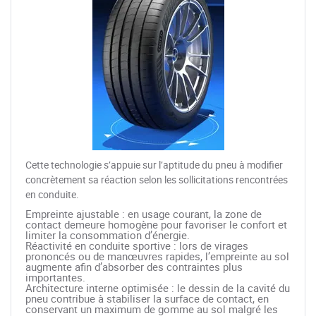
Cette technologie s’appuie sur l’aptitude du pneu à modifier
concrètement sa réaction selon les sollicitations rencontrées
en conduite.
Empreinte ajustable : en usage courant, la zone de
contact demeure homogène pour favoriser le confort et
limiter la consommation d’énergie.
Réactivité en conduite sportive : lors de virages
prononcés ou de manœuvres rapides, l’empreinte au sol
augmente afin d’absorber des contraintes plus
importantes.
Architecture interne optimisée : le dessin de la cavité du
pneu contribue à stabiliser la surface de contact, en
conservant un maximum de gomme au sol malgré les