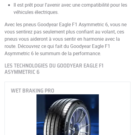
Il est prêt pour l'avenir avec une compatibilité pour les
véhicules électriques.
Avec les pneus Goodyear Eagle F1 Asymmetric 6, vous ne
vous sentirez pas seulement plus confiant au volant, ces
pneus vous aideront à vous sentir en harmonie avec la
route. Découvrez ce qui fait du Goodyear Eagle F1
Asymmetric 6 le summum de la performance.
LES TECHNOLOGIES DU GOODYEAR EAGLE F1
ASYMMETRIC 6
WET BRAKING PRO