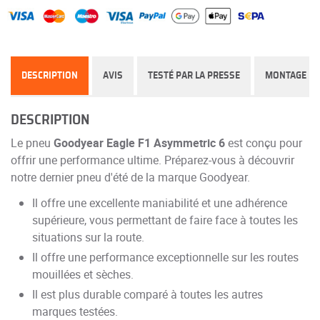
DESCRIPTION
AVIS
TESTÉ PAR LA PRESSE
MONTAGE
DESCRIPTION
Le pneu
Goodyear Eagle F1 Asymmetric 6
est conçu pour
offrir une performance ultime. Préparez-vous à découvrir
notre dernier pneu d'été de la marque Goodyear.
Il offre une excellente maniabilité et une adhérence
supérieure, vous permettant de faire face à toutes les
situations sur la route.
Il offre une performance exceptionnelle sur les routes
mouillées et sèches.
Il est plus durable comparé à toutes les autres
marques testées.