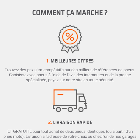
COMMENT ÇA MARCHE ?
1.
MEILLEURES OFFRES
Trouvez des prix ultra-compétitifs sur des milliers de références de pneus.
Choisissez vos pneus à l'aide de l'avis des internautes et de la presse
spécialisée, payez sur notre site en toute sécurité.
2.
LIVRAISON RAPIDE
ET GRATUITE pour tout achat de deux pneus identiques (ou à partir d'un
pneu moto). Livraison à l'adresse de votre choix ou chez l'un de nos garages