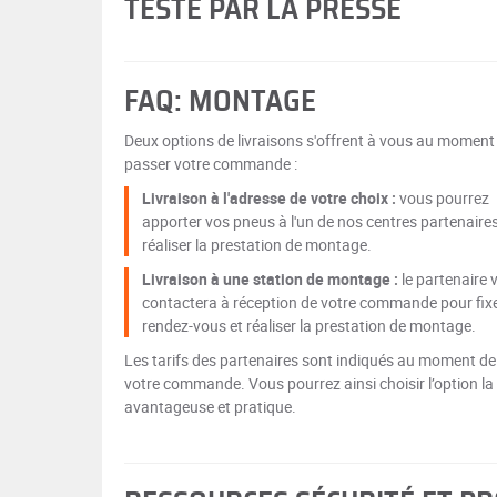
TESTÉ PAR LA PRESSE
FAQ: MONTAGE
Deux options de livraisons s'offrent à vous au moment
passer votre commande :
Livraison à l'adresse de votre choix :
vous pourrez
apporter vos pneus à l'un de nos centres partenaire
réaliser la prestation de montage.
Livraison à une station de montage :
le partenaire 
contactera à réception de votre commande pour fix
rendez-vous et réaliser la prestation de montage.
Les tarifs des partenaires sont indiqués au moment de
votre commande. Vous pourrez ainsi choisir l’option la
avantageuse et pratique.