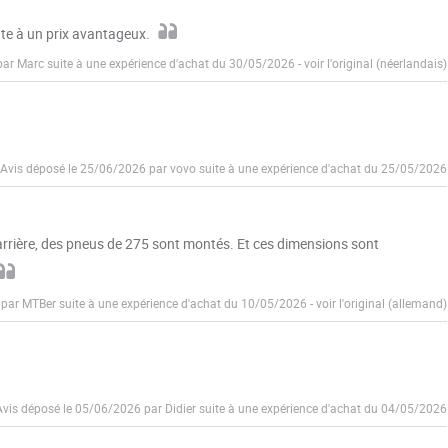
te à un prix avantageux.
par Marc suite à une expérience d'achat du 30/05/2026
-
voir l'original (néerlandais)
Avis déposé le 25/06/2026 par vovo suite à une expérience d'achat du 25/05/2026
eu arrière, des pneus de 275 sont montés. Et ces dimensions sont
 par MTBer suite à une expérience d'achat du 10/05/2026
-
voir l'original (allemand)
Avis déposé le 05/06/2026 par Didier suite à une expérience d'achat du 04/05/2026