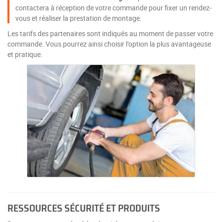
contactera à réception de votre commande pour fixer un rendez-
vous et réaliser la prestation de montage.
Les tarifs des partenaires sont indiqués au moment de passer votre
commande. Vous pourrez ainsi choisir l’option la plus avantageuse
et pratique.
RESSOURCES SÉCURITÉ ET PRODUITS