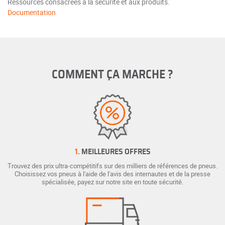
Ressources consacrées à la sécurité et aux produits.
Documentation
COMMENT ÇA MARCHE ?
1.
MEILLEURES OFFRES
Trouvez des prix ultra-compétitifs sur des milliers de références de pneus.
Choisissez vos pneus à l'aide de l'avis des internautes et de la presse
spécialisée, payez sur notre site en toute sécurité.