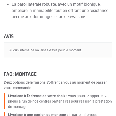
La paroi latérale robuste, avec un motif bionique,
améliore la maniabilité tout en offrant une résistance
accrue aux dommages et aux crevaisons.
AVIS
Aucun internaute n'a laissé d'avis pour le moment.
FAQ: MONTAGE
Deux options de livraisons s'offrent à vous au moment de passer
votre commande :
Livraison à l'adresse de votre choix :
vous pourrez apporter vos
pneus à l'un de nos centres partenaires pour réaliser la prestation
de montage.
Livraison à une station de montage :
le partenaire vous