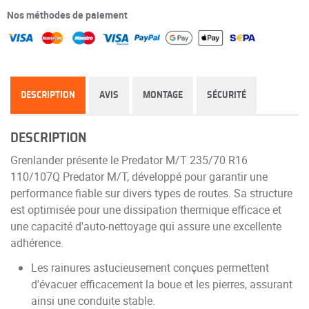
Nos méthodes de paiement
DESCRIPTION
AVIS
MONTAGE
SÉCURITÉ
DESCRIPTION
Grenlander présente le Predator M/T 235/70 R16
110/107Q Predator M/T, développé pour garantir une
performance fiable sur divers types de routes. Sa structure
est optimisée pour une dissipation thermique efficace et
une capacité d'auto-nettoyage qui assure une excellente
adhérence.
Les rainures astucieusement conçues permettent
d'évacuer efficacement la boue et les pierres, assurant
ainsi une conduite stable.