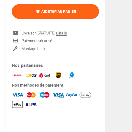
AJOUTER AU PANIER
Livraison GRATUITE.
Détails
Paiement sécurisé
Montage facile
Nos partenaires
Nos méthodes de paiement