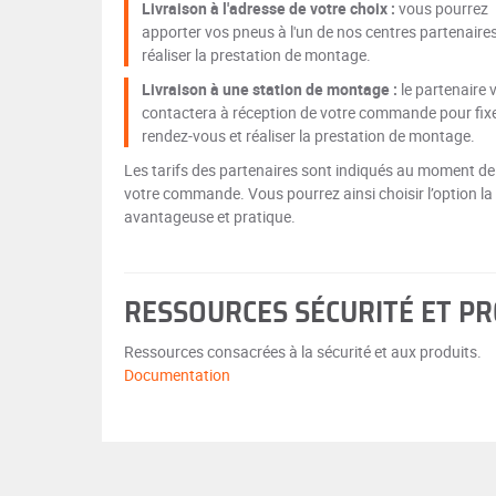
Livraison à l'adresse de votre choix :
vous pourrez
apporter vos pneus à l'un de nos centres partenaire
réaliser la prestation de montage.
Livraison à une station de montage :
le partenaire 
contactera à réception de votre commande pour fix
rendez-vous et réaliser la prestation de montage.
Les tarifs des partenaires sont indiqués au moment de
votre commande. Vous pourrez ainsi choisir l’option la
avantageuse et pratique.
RESSOURCES SÉCURITÉ ET P
Ressources consacrées à la sécurité et aux produits.
Documentation