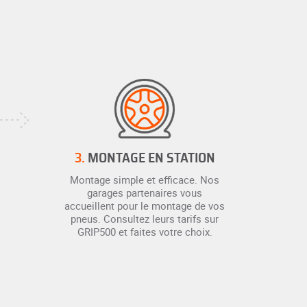
3.
MONTAGE EN STATION
Montage simple et efficace. Nos
garages partenaires vous
accueillent pour le montage de vos
pneus. Consultez leurs tarifs sur
GRIP500 et faites votre choix.