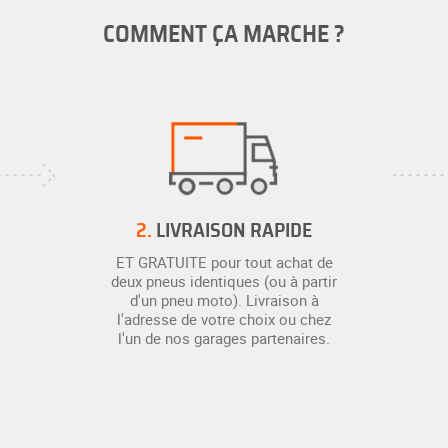
COMMENT ÇA MARCHE ?
2.
LIVRAISON RAPIDE
ET GRATUITE pour tout achat de
deux pneus identiques (ou à partir
d'un pneu moto). Livraison à
l'adresse de votre choix ou chez
l'un de nos garages partenaires.