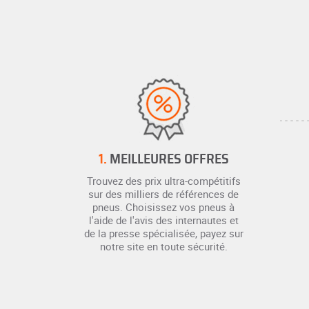
1.
MEILLEURES OFFRES
Trouvez des prix ultra-compétitifs
sur des milliers de références de
pneus. Choisissez vos pneus à
l'aide de l'avis des internautes et
de la presse spécialisée, payez sur
notre site en toute sécurité.