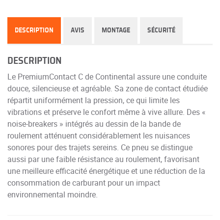
DESCRIPTION
AVIS
MONTAGE
SÉCURITÉ
DESCRIPTION
Le PremiumContact C de Continental assure une conduite
douce, silencieuse et agréable. Sa zone de contact étudiée
répartit uniformément la pression, ce qui limite les
vibrations et préserve le confort même à vive allure. Des «
noise-breakers » intégrés au dessin de la bande de
roulement atténuent considérablement les nuisances
sonores pour des trajets sereins. Ce pneu se distingue
aussi par une faible résistance au roulement, favorisant
une meilleure efficacité énergétique et une réduction de la
consommation de carburant pour un impact
environnemental moindre.