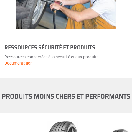
RESSOURCES SÉCURITÉ ET PRODUITS
Ressources consacrées à la sécurité et aux produits.
Documentation
PRODUITS MOINS CHERS ET PERFORMANTS