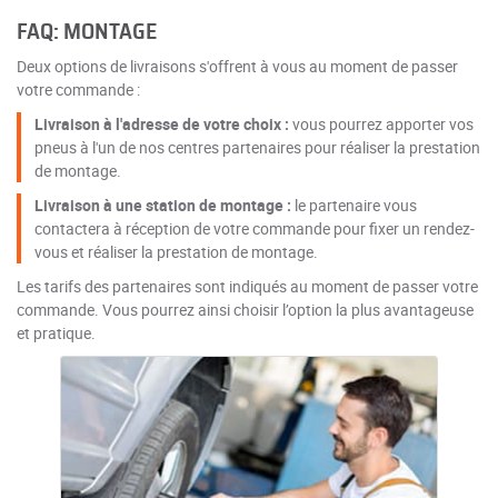
FAQ: MONTAGE
Deux options de livraisons s'offrent à vous au moment de passer
votre commande :
Livraison à l'adresse de votre choix :
vous pourrez apporter vos
pneus à l'un de nos centres partenaires pour réaliser la prestation
de montage.
Livraison à une station de montage :
le partenaire vous
contactera à réception de votre commande pour fixer un rendez-
vous et réaliser la prestation de montage.
Les tarifs des partenaires sont indiqués au moment de passer votre
commande. Vous pourrez ainsi choisir l’option la plus avantageuse
et pratique.