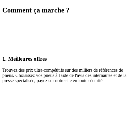
Comment ça marche ?
1.
Meilleures offres
Trouvez des prix ultra-compétitifs sur des milliers de références de
pneus. Choisissez vos pneus à l'aide de l'avis des internautes et de la
presse spécialisée, payez sur notre site en toute sécurité.