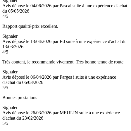
Signaler
Avis déposé le 04/06/2026 par Pascal suite à une expérience d'achat
du 05/05/2026
4
/5
Rapport qualité-prix excellent.
Signaler
Avis déposé le 13/04/2026 par Ed suite à une expérience d'achat du
13/03/2026
4
/5
Très content, je recommande vivement. Très bonne tenue de route.
Signaler
Avis déposé le 06/04/2026 par Farges i suite à une expérience
d'achat du 06/03/2026
5
/5
Bonnes prestations
Signaler
Avis déposé le 26/03/2026 par MEULIN suite à une expérience
d'achat du 23/02/2026
5
/5