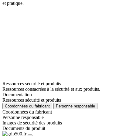
et pratique.
Ressources sécurité et produits
Ressources consacrées à la sécurité et aux produits.
Documentation
Ressources sécurité et produits
Coordonnées du fabricant
Personne responsable
Coordonnées du fabricant
Personne responsable
Images de sécurité des produits
Documents du produit