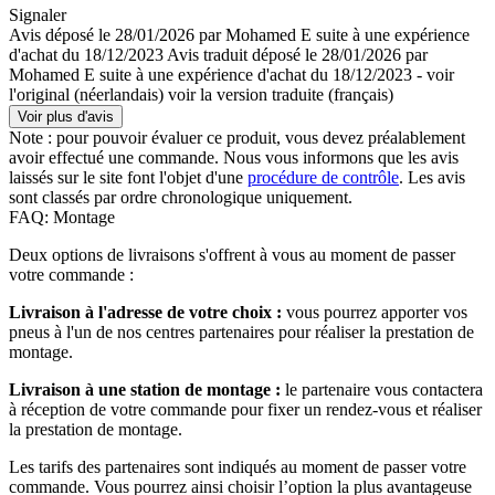
Signaler
Avis déposé le 28/01/2026 par Mohamed E suite à une expérience
d'achat du 18/12/2023
Avis traduit déposé le 28/01/2026 par
Mohamed E suite à une expérience d'achat du 18/12/2023
-
voir
l'original (néerlandais)
voir la version traduite (français)
Voir plus d'avis
Note : pour pouvoir évaluer ce produit, vous devez préalablement
avoir effectué une commande. Nous vous informons que les avis
laissés sur le site font l'objet d'une
procédure de contrôle
. Les avis
sont classés par ordre chronologique uniquement.
FAQ: Montage
Deux options de livraisons s'offrent à vous au moment de passer
votre commande :
Livraison à l'adresse de votre choix :
vous pourrez apporter vos
pneus à l'un de nos centres partenaires pour réaliser la prestation de
montage.
Livraison à une station de montage :
le partenaire vous contactera
à réception de votre commande pour fixer un rendez-vous et réaliser
la prestation de montage.
Les tarifs des partenaires sont indiqués au moment de passer votre
commande. Vous pourrez ainsi choisir l’option la plus avantageuse