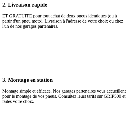
2.
Livraison rapide
ET GRATUITE pour tout achat de deux pneus identiques (ou à
partir d'un pneu moto). Livraison à l'adresse de votre choix ou chez
l'un de nos garages partenaires.
3.
Montage en station
Montage simple et efficace. Nos garages partenaires vous accueillent
pour le montage de vos pneus. Consultez leurs tarifs sur GRIP500 et
faites votre choix.