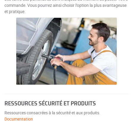
commande. Vous pourrez ainsi choisir l’option la plus avantageuse
et pratique.
RESSOURCES SÉCURITÉ ET PRODUITS
Ressources consacrées à la sécurité et aux produits.
Documentation