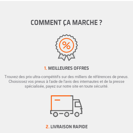
COMMENT ÇA MARCHE ?
1.
MEILLEURES OFFRES
Trouvez des prix ultra-compétitifs sur des milliers de références de pneus.
Choisissez vos pneus à l'aide de l'avis des internautes et de la presse
spécialisée, payez sur notre site en toute sécurité.
2.
LIVRAISON RAPIDE