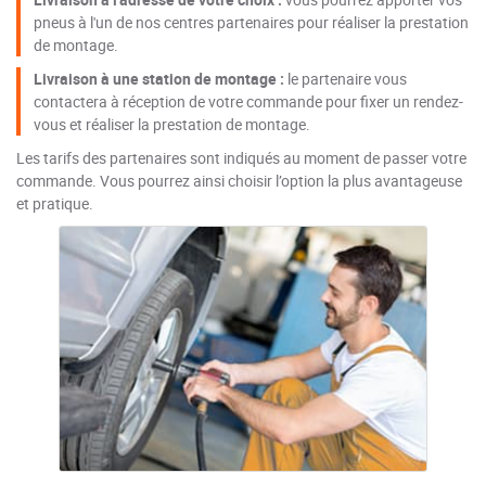
pneus à l'un de nos centres partenaires pour réaliser la prestation
de montage.
Livraison à une station de montage :
le partenaire vous
contactera à réception de votre commande pour fixer un rendez-
vous et réaliser la prestation de montage.
Les tarifs des partenaires sont indiqués au moment de passer votre
commande. Vous pourrez ainsi choisir l’option la plus avantageuse
et pratique.