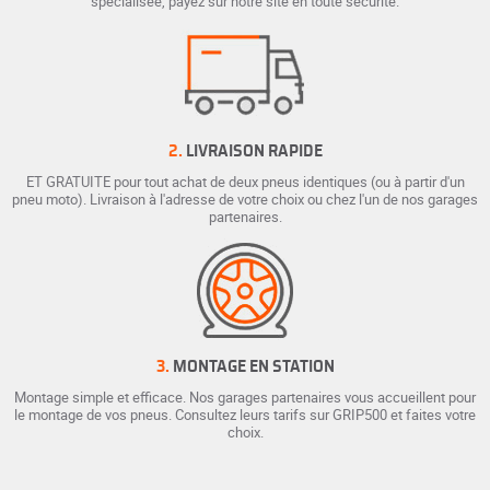
spécialisée, payez sur notre site en toute sécurité.
2.
LIVRAISON RAPIDE
ET GRATUITE pour tout achat de deux pneus identiques (ou à partir d'un
pneu moto). Livraison à l'adresse de votre choix ou chez l'un de nos garages
partenaires.
3.
MONTAGE EN STATION
Montage simple et efficace. Nos garages partenaires vous accueillent pour
le montage de vos pneus. Consultez leurs tarifs sur GRIP500 et faites votre
choix.