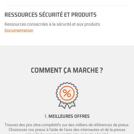
RESSOURCES SÉCURITÉ ET PRODUITS
Ressources consacrées à la sécurité et aux produits.
Documentation
COMMENT ÇA MARCHE ?
1.
MEILLEURES OFFRES
Trouvez des prix ultra-compétitifs sur des milliers de références de pneus.
Choisissez vos pneus à l'aide de l'avis des internautes et de la presse