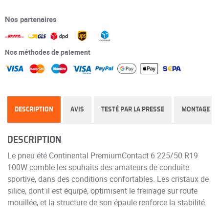
Nos partenaires
Nos méthodes de paiement
DESCRIPTION
AVIS
TESTÉ PAR LA PRESSE
MONTAGE
DESCRIPTION
Le pneu été Continental PremiumContact 6 225/50 R19
100W comble les souhaits des amateurs de conduite
sportive, dans des conditions confortables. Les cristaux de
silice, dont il est équipé, optimisent le freinage sur route
mouillée, et la structure de son épaule renforce la stabilité.