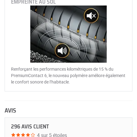
EMPREINTE AU SOL‌‌
Renforçant les performances kilométriques de 15 % du
PremiumContact 6, le nouveau polymère améliore également
le confort sonore de l’habitacle.
AVIS
296 AVIS CLIENT
4 sur 5 étoiles