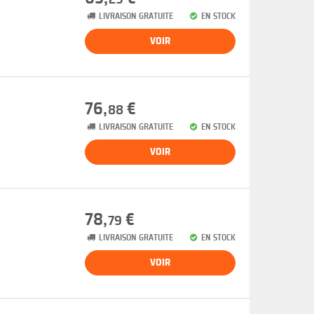
LIVRAISON GRATUITE
EN STOCK
VOIR
76,
€
88
LIVRAISON GRATUITE
EN STOCK
VOIR
78,
€
79
LIVRAISON GRATUITE
EN STOCK
VOIR