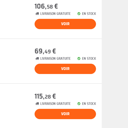
106,
€
58
LIVRAISON GRATUITE
EN STOCK
VOIR
69,
€
49
LIVRAISON GRATUITE
EN STOCK
VOIR
115,
€
28
LIVRAISON GRATUITE
EN STOCK
VOIR