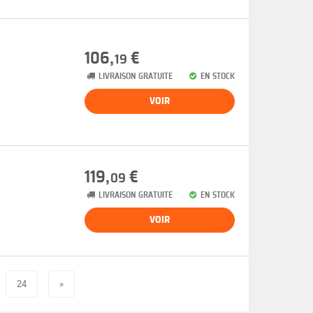
106,
€
19
LIVRAISON GRATUITE
EN STOCK
VOIR
119,
€
09
LIVRAISON GRATUITE
EN STOCK
VOIR
24
»