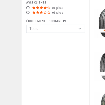
AVIS CLIENTS
et plus
et plus
ÉQUIPEMENT D’ORIGINE
Tous