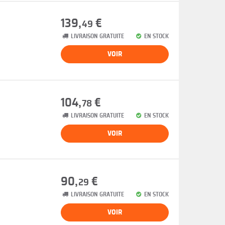
139,
€
49
LIVRAISON GRATUITE
EN STOCK
VOIR
104,
€
78
LIVRAISON GRATUITE
EN STOCK
VOIR
90,
€
29
LIVRAISON GRATUITE
EN STOCK
VOIR