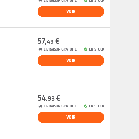
LIVRAISON GRATUITE
EN STOCK
VOIR
57,
€
49
LIVRAISON GRATUITE
EN STOCK
VOIR
54,
€
98
LIVRAISON GRATUITE
EN STOCK
VOIR