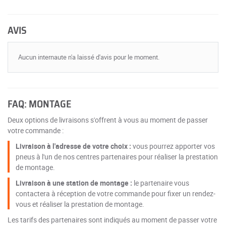
AVIS
Aucun internaute n'a laissé d'avis pour le moment.
FAQ: MONTAGE
Deux options de livraisons s'offrent à vous au moment de passer
votre commande :
Livraison à l'adresse de votre choix :
vous pourrez apporter vos
pneus à l'un de nos centres partenaires pour réaliser la prestation
de montage.
Livraison à une station de montage :
le partenaire vous
contactera à réception de votre commande pour fixer un rendez-
vous et réaliser la prestation de montage.
Les tarifs des partenaires sont indiqués au moment de passer votre