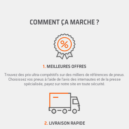
COMMENT ÇA MARCHE ?
1.
MEILLEURES OFFRES
Trouvez des prix ultra-compétitifs sur des milliers de références de pneus.
Choisissez vos pneus à l'aide de l'avis des internautes et de la presse
spécialisée, payez sur notre site en toute sécurité.
2.
LIVRAISON RAPIDE