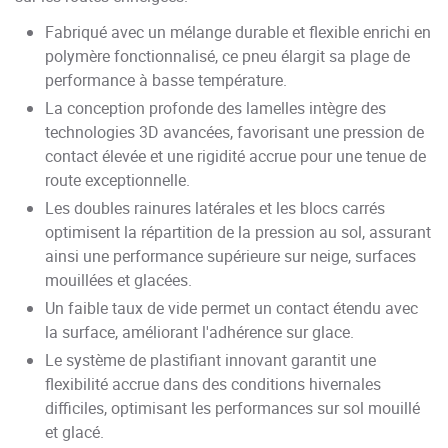
Fabriqué avec un mélange durable et flexible enrichi en
polymère fonctionnalisé, ce pneu élargit sa plage de
performance à basse température.
La conception profonde des lamelles intègre des
technologies 3D avancées, favorisant une pression de
contact élevée et une rigidité accrue pour une tenue de
route exceptionnelle.
Les doubles rainures latérales et les blocs carrés
optimisent la répartition de la pression au sol, assurant
ainsi une performance supérieure sur neige, surfaces
mouillées et glacées.
Un faible taux de vide permet un contact étendu avec
la surface, améliorant l'adhérence sur glace.
Le système de plastifiant innovant garantit une
flexibilité accrue dans des conditions hivernales
difficiles, optimisant les performances sur sol mouillé
et glacé.