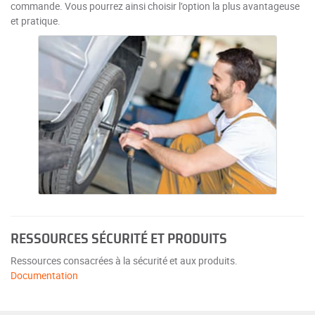
commande. Vous pourrez ainsi choisir l’option la plus avantageuse
et pratique.
RESSOURCES SÉCURITÉ ET PRODUITS
Ressources consacrées à la sécurité et aux produits.
Documentation