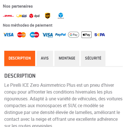
Nos partenaires
Nos méthodes de paiement
DESCRIPTION
AVIS
MONTAGE
SÉCURITÉ
DESCRIPTION
Le Pirelli ICE Zero Asimmetrico Plus est un pneu d'hiver
conçu pour affronter les conditions hivernales les plus
rigoureuses. Adapté à une variété de véhicules, des voitures
compactes aux monospaces et SUV, ce modèle se
distingue par une densité élevée de lamelles, améliorant le
contact avec la neige et offrant une excellente adhérence
sur les routes enneigées.