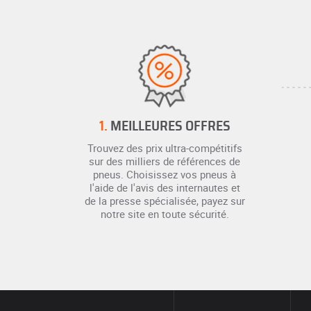
1.
MEILLEURES OFFRES
Trouvez des prix ultra-compétitifs
sur des milliers de références de
pneus. Choisissez vos pneus à
l'aide de l'avis des internautes et
de la presse spécialisée, payez sur
notre site en toute sécurité.