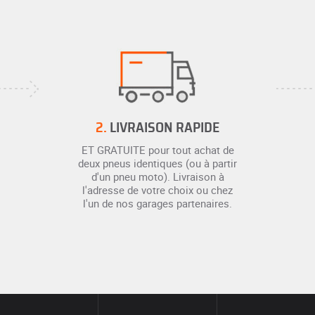
2.
LIVRAISON RAPIDE
ET GRATUITE pour tout achat de
deux pneus identiques (ou à partir
d'un pneu moto). Livraison à
l'adresse de votre choix ou chez
l'un de nos garages partenaires.