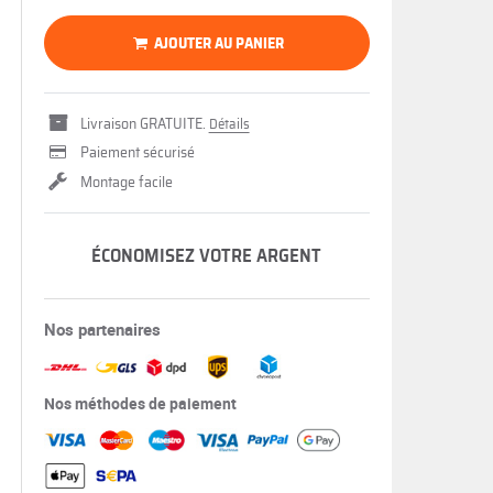
AJOUTER AU PANIER
Livraison GRATUITE.
Détails
Paiement sécurisé
Montage facile
ÉCONOMISEZ VOTRE ARGENT
Nos partenaires
Nos méthodes de paiement