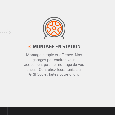
3.
MONTAGE EN STATION
Montage simple et efficace. Nos
garages partenaires vous
accueillent pour le montage de vos
pneus. Consultez leurs tarifs sur
GRIP500 et faites votre choix.