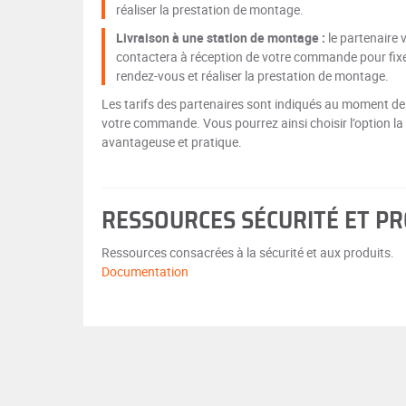
réaliser la prestation de montage.
Livraison à une station de montage :
le partenaire 
contactera à réception de votre commande pour fix
rendez-vous et réaliser la prestation de montage.
Les tarifs des partenaires sont indiqués au moment de
votre commande. Vous pourrez ainsi choisir l’option la
avantageuse et pratique.
RESSOURCES SÉCURITÉ ET P
Ressources consacrées à la sécurité et aux produits.
Documentation