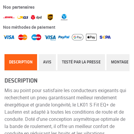
Nos partenaires
Nos méthodes de paiement
DESCRIPTION
AVIS
TESTÉ PAR LA PRESSE
MONTAGE
DESCRIPTION
Mis au point pour satisfaire les conducteurs exigeants qui
recherchent un pneu garantissant meilleur rendement
énergétique et grande longévité, le LK01 S Fit EQ+ de
Laufenn est adapté à toutes les conditions de route et de
conduite. Doté d’une conception asymétrique optimale de
la bande de roulement, il offre un meilleur confort de
conduite en réduisant les bruits et les vibrations.