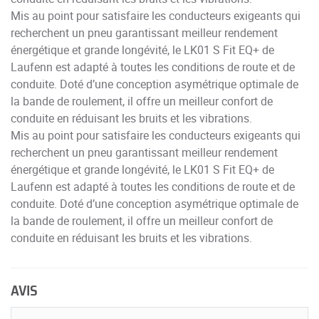
Mis au point pour satisfaire les conducteurs exigeants qui
recherchent un pneu garantissant meilleur rendement
énergétique et grande longévité, le LK01 S Fit EQ+ de
Laufenn est adapté à toutes les conditions de route et de
conduite. Doté d’une conception asymétrique optimale de
la bande de roulement, il offre un meilleur confort de
conduite en réduisant les bruits et les vibrations.
Mis au point pour satisfaire les conducteurs exigeants qui
recherchent un pneu garantissant meilleur rendement
énergétique et grande longévité, le LK01 S Fit EQ+ de
Laufenn est adapté à toutes les conditions de route et de
conduite. Doté d’une conception asymétrique optimale de
la bande de roulement, il offre un meilleur confort de
conduite en réduisant les bruits et les vibrations.
AVIS