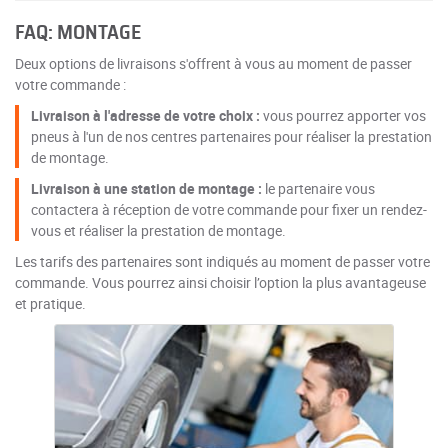
FAQ: MONTAGE
Deux options de livraisons s'offrent à vous au moment de passer
votre commande :
Livraison à l'adresse de votre choix :
vous pourrez apporter vos
pneus à l'un de nos centres partenaires pour réaliser la prestation
de montage.
Livraison à une station de montage :
le partenaire vous
contactera à réception de votre commande pour fixer un rendez-
vous et réaliser la prestation de montage.
Les tarifs des partenaires sont indiqués au moment de passer votre
commande. Vous pourrez ainsi choisir l’option la plus avantageuse
et pratique.