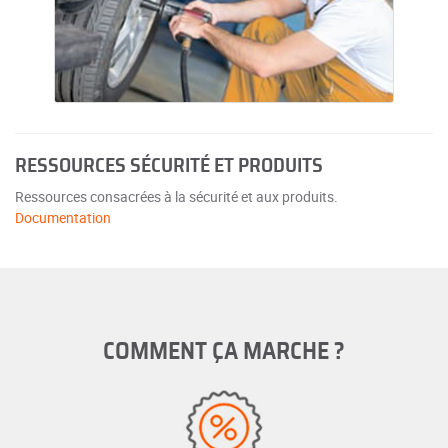
RESSOURCES SÉCURITÉ ET PRODUITS
Ressources consacrées à la sécurité et aux produits.
Documentation
COMMENT ÇA MARCHE ?