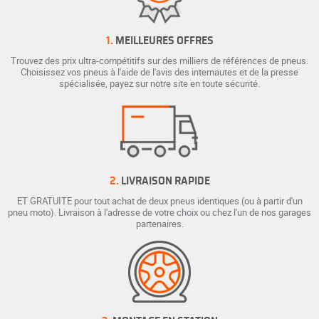
1.
MEILLEURES OFFRES
Trouvez des prix ultra-compétitifs sur des milliers de références de pneus.
Choisissez vos pneus à l'aide de l'avis des internautes et de la presse
spécialisée, payez sur notre site en toute sécurité.
2.
LIVRAISON RAPIDE
ET GRATUITE pour tout achat de deux pneus identiques (ou à partir d'un
pneu moto). Livraison à l'adresse de votre choix ou chez l'un de nos garages
partenaires.