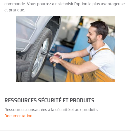
commande. Vous pourrez ainsi choisir l’option la plus avantageuse
et pratique.
RESSOURCES SÉCURITÉ ET PRODUITS
Ressources consacrées à la sécurité et aux produits.
Documentation