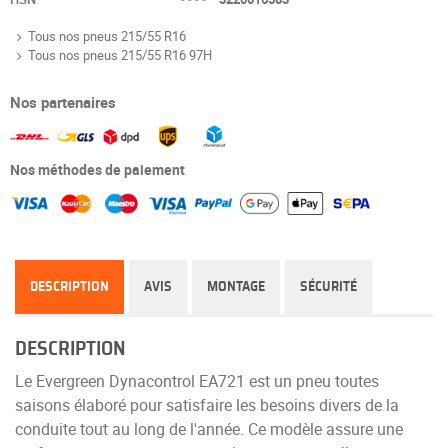
Tous nos pneus 215/55 R16
Tous nos pneus 215/55 R16 97H
Nos partenaires
Nos méthodes de paiement
DESCRIPTION
AVIS
MONTAGE
SÉCURITÉ
DESCRIPTION
Le Evergreen Dynacontrol EA721 est un pneu toutes
saisons élaboré pour satisfaire les besoins divers de la
conduite tout au long de l'année. Ce modèle assure une