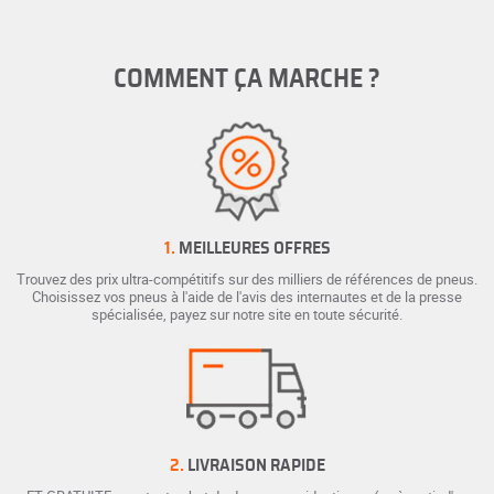
COMMENT ÇA MARCHE ?
1.
MEILLEURES OFFRES
Trouvez des prix ultra-compétitifs sur des milliers de références de pneus.
Choisissez vos pneus à l'aide de l'avis des internautes et de la presse
spécialisée, payez sur notre site en toute sécurité.
2.
LIVRAISON RAPIDE