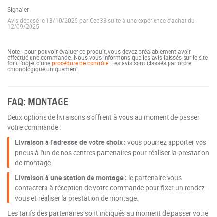
Signaler
Avis déposé le 13/10/2025 par Ced33 suite à une expérience d'achat du
12/09/2025
Note : pour pouvoir évaluer ce produit, vous devez préalablement avoir
effectué une commande. Nous vous informons que les avis laissés sur le site
font l'objet d'une
procédure de contrôle
. Les avis sont classés par ordre
chronologique uniquement.
FAQ: MONTAGE
Deux options de livraisons s'offrent à vous au moment de passer
votre commande :
Livraison à l'adresse de votre choix :
vous pourrez apporter vos
pneus à l'un de nos centres partenaires pour réaliser la prestation
de montage.
Livraison à une station de montage :
le partenaire vous
contactera à réception de votre commande pour fixer un rendez-
vous et réaliser la prestation de montage.
Les tarifs des partenaires sont indiqués au moment de passer votre