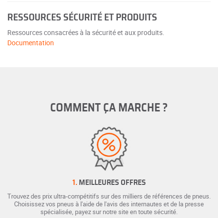
RESSOURCES SÉCURITÉ ET PRODUITS
Ressources consacrées à la sécurité et aux produits.
Documentation
COMMENT ÇA MARCHE ?
1.
MEILLEURES OFFRES
Trouvez des prix ultra-compétitifs sur des milliers de références de pneus.
Choisissez vos pneus à l'aide de l'avis des internautes et de la presse
spécialisée, payez sur notre site en toute sécurité.