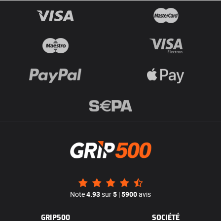
Note
4.93
sur
5
|
5900
avis
GRIP500
SOCIÉTÉ