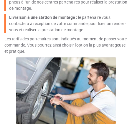
pneus à l'un de nos centres partenaires pour réaliser la prestation
de montage.
Livraison à une station de montage :
le partenaire vous
contactera à réception de votre commande pour fixer un rendez-
vous et réaliser la prestation de montage.
Les tarifs des partenaires sont indiqués au moment de passer votre
commande. Vous pourrez ainsi choisir l’option la plus avantageuse
et pratique.