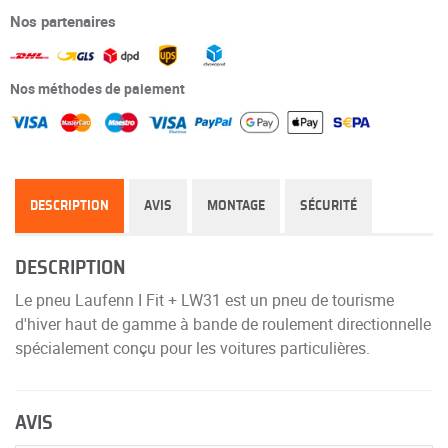
Nos partenaires
Nos méthodes de paiement
DESCRIPTION
AVIS
MONTAGE
SÉCURITÉ
DESCRIPTION
Le pneu Laufenn I Fit + LW31 est un pneu de tourisme
d'hiver haut de gamme à bande de roulement directionnelle
spécialement conçu pour les voitures particulières.
AVIS